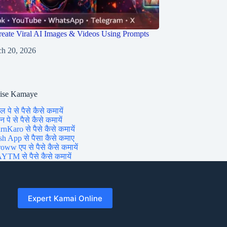
eate Viral AI Images & Videos Using Prompts
h 20, 2026
aise Kamaye
ल पे से पैसे कैसे कमायें
 पे से पैसे कैसे कमायें
rnKaro से पैसे कैसे कमायें
sh App से पैसा कैसे कमाए
oww एप से पैसे कैसे कमायें
YTM से पैसे कैसे कमायें
Expert Kamai Online