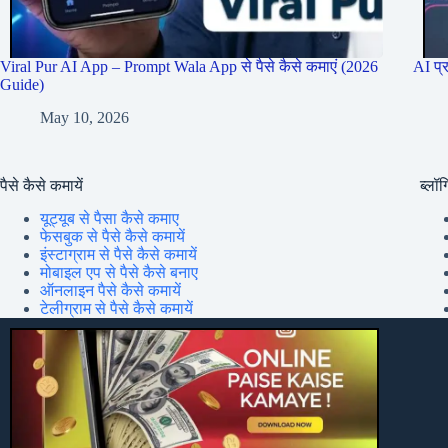
Viral Pur AI App – Prompt Wala App से पैसे कैसे कमाएं (2026
AI प्
Guide)
May 10, 2026
पैसे कैसे कमायें
ब्लॉग्
यूट्यूब से पैसा कैसे कमाए
फेसबुक से पैसे कैसे कमायें
इंस्टाग्राम से पैसे कैसे कमायें
मोबाइल एप से पैसे कैसे बनाए
ऑनलाइन पैसे कैसे कमायें
टेलीग्राम से पैसे कैसे कमायें