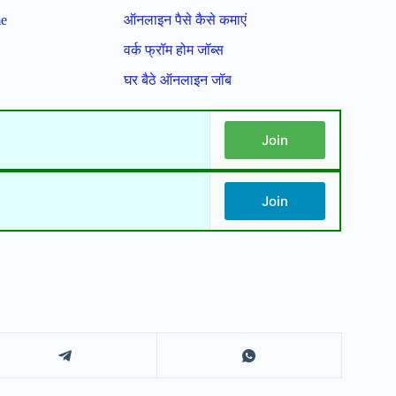
me
ऑनलाइन पैसे कैसे कमाएं
वर्क फ्रॉम होम जॉब्स
घर बैठे ऑनलाइन जॉब
Join
Join