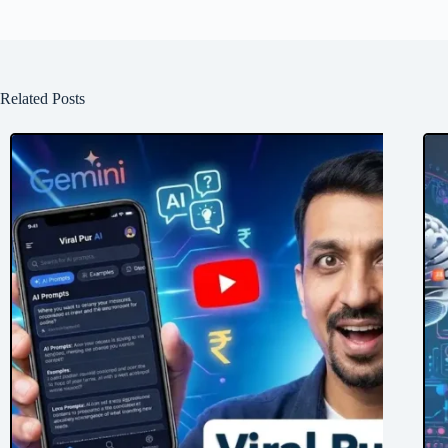
Related Posts