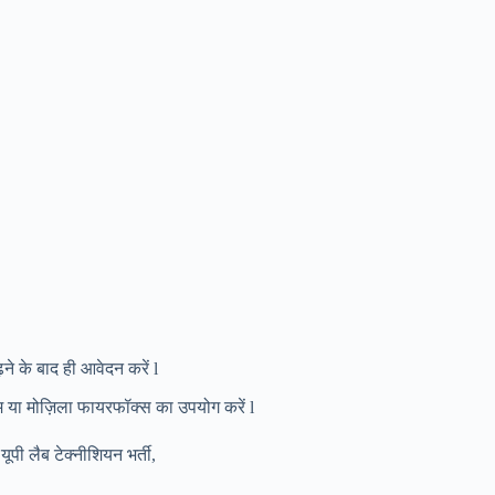
 के बाद ही आवेदन करें l
ोम या मोज़िला फायरफॉक्स का उपयोग करें l
ी लैब टेक्नीशियन भर्ती,