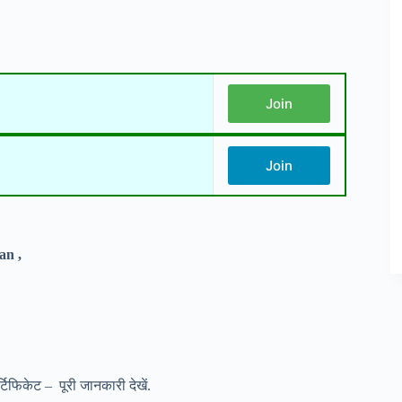
Join
Join
an ,
टिफिकेट – पूरी जानकारी देखें.