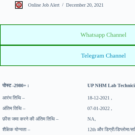
Online Job Alert
December 20, 2021
Whatsapp Channel
Telegram Channel
पोस्ट -2980+ :
UP NHM Lab Technici
आरंभ तिथि –
18-12-2021 ,
अंतिम तिथि –
07-01-2022 ,
फ़ीस जमा करने की अंतिम तिथि –
NA,
शैक्षिक योग्यता –
12th और डिग्री/डिप्लोमा/सर्