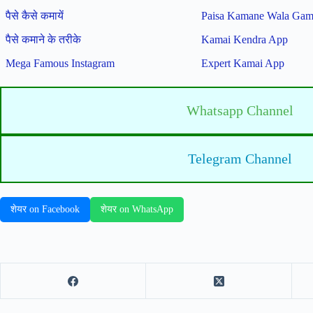
पैसे कैसे कमायें
Paisa Kamane Wala Ga
पैसे कमाने के तरीके
Kamai Kendra App
Mega Famous Instagram
Expert Kamai App
Whatsapp Channel
Telegram Channel
शेयर on Facebook
शेयर on WhatsApp