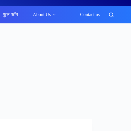
फुल फॉर्म
About Us
Contact us