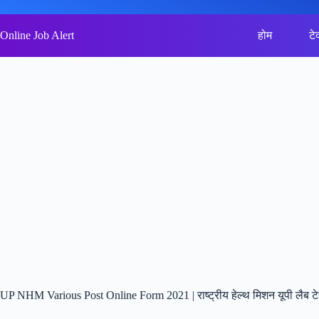
Skip
to
content
Online Job Alert
होम
टे
UP NHM Various Post Online Form 2021 | राष्ट्रीय हेल्थ मिशन यूपी लैब टेक