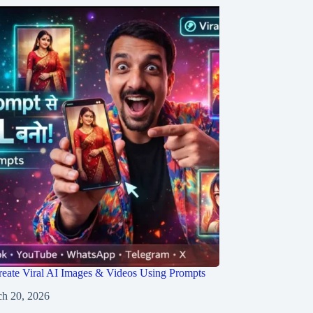
eate Viral AI Images & Videos Using Prompts
h 20, 2026