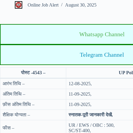
Online Job Alert
August 30, 2025
Whatsapp Channel
Telegram Channel
पोस्ट -4543 –
UP Pol
आरंभ तिथि –
12-08-2025,
अंतिम तिथि –
11-09-2025,
फ़ीस अंतिम तिथि –
11-09-2025,
शैक्षिक योग्यता –
स्नातक-पूरी जानकारी देखें,
UR / EWS / OBC : 500,
फीस –
SC/ST-400,