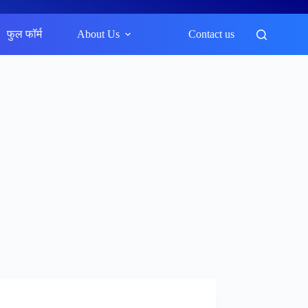
फुल फॉर्म
About Us
Contact us