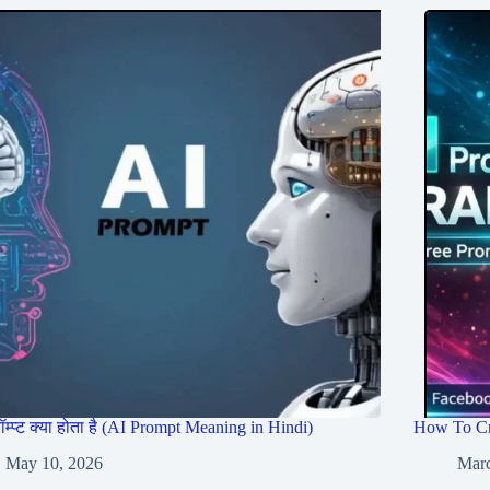
रॉम्प्ट क्या होता है (AI Prompt Meaning in Hindi)
How To Cr
May 10, 2026
Marc