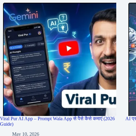
Viral Pur AI App – Prompt Wala App से पैसे कैसे कमाएं (2026
AI प्
Guide)
May 10, 2026