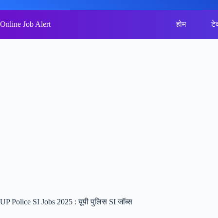
Skip
to
content
Online Job Alert
होम
टे
UP Police SI Jobs 2025 : यूपी पुलिस SI जॉब्स