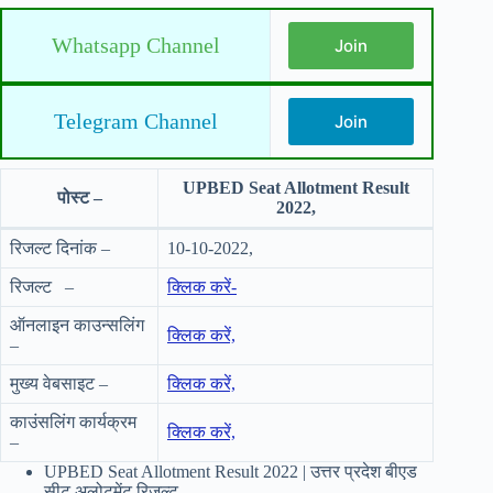
Whatsapp Channel
Join
Telegram Channel
Join
UPBED Seat Allotment Result
पोस्ट –
2022,
रिजल्ट दिनांक –
10-10-2022,
रिजल्ट –
क्लिक करें-
ऑनलाइन काउन्सलिंग
क्लिक करें,
–
मुख्य वेबसाइट –
क्लिक करें,
काउंसलिंग कार्यक्रम
क्लिक करें,
–
UPBED Seat Allotment Result 2022 | उत्तर प्रदेश बीएड
सीट अलोटमेंट रिजल्ट