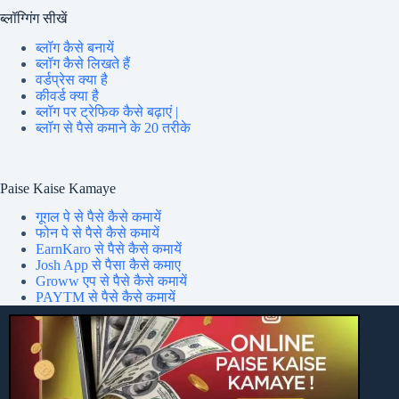
ब्लॉग्गिंग सीखें
ब्लॉग कैसे बनायें
ब्लॉग कैसे लिखते हैं
वर्डप्रेस क्या है
कीवर्ड क्या है
ब्लॉग पर ट्रेफिक कैसे बढ़ाएं |
ब्लॉग से पैसे कमाने के 20 तरीके
Paise Kaise Kamaye
गूगल पे से पैसे कैसे कमायें
फोन पे से पैसे कैसे कमायें
EarnKaro से पैसे कैसे कमायें
Josh App से पैसा कैसे कमाए
Groww एप से पैसे कैसे कमायें
PAYTM से पैसे कैसे कमायें