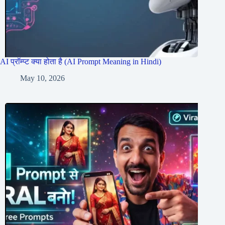
AI प्रॉम्प्ट क्या होता है (AI Prompt Meaning in Hindi)
May 10, 2026