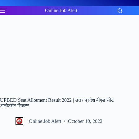
Skip
to
Online Job Alert
content
UPBED Seat Allotment Result 2022 | उत्तर प्रदेश बीएड सीट
अलोटमेंट रिजल्ट
Online Job Alert
October 10, 2022