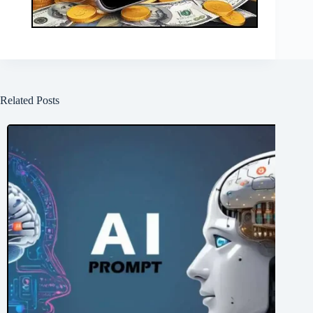
Related Posts