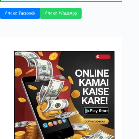
शेयर on Facebook
शेयर on WhatsApp