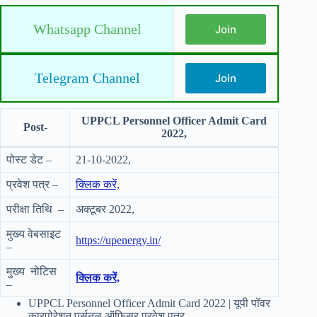
Whatsapp Channel
Join
Telegram Channel
Join
UPPCL Personnel Officer Admit Card
Post-
2022,
पोस्ट डेट –
21-10-2022,
प्रवेश पत्र –
क्लिक करें,
परीक्षा तिथि –
अक्टूबर 2022,
मुख्य वेबसाइट
https://upenergy.in/
–
मुख्य नोटिस
क्लिक करें,
–
UPPCL Personnel Officer Admit Card 2022 | यूपी पॉवर
कारपोरेशन पर्सनल ऑफिसर प्रवेश पत्र,