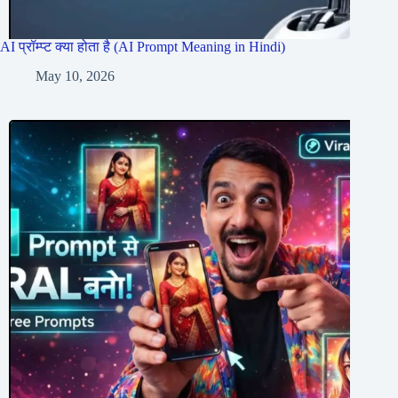
AI प्रॉम्प्ट क्या होता है (AI Prompt Meaning in Hindi)
May 10, 2026