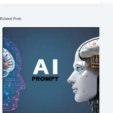
Related Posts