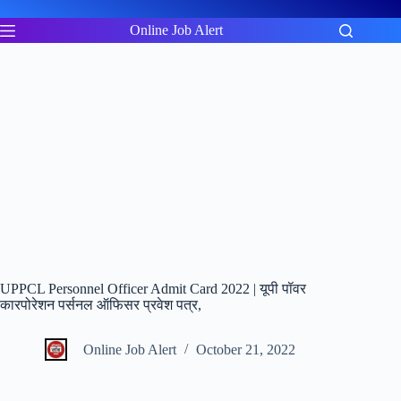
Skip
to
Online Job Alert
content
UPPCL Personnel Officer Admit Card 2022 | यूपी पॉवर
कारपोरेशन पर्सनल ऑफिसर प्रवेश पत्र,
Online Job Alert
October 21, 2022