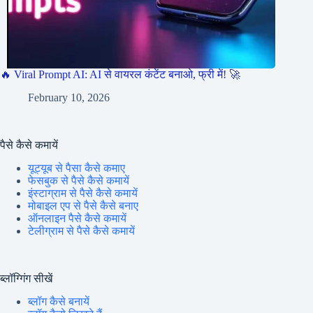
🔥 Viral Prompt AI: AI से वायरल कंटेंट बनाओ, फ्री में! 🚀
February 10, 2026
पैसे कैसे कमायें
यूट्यूब से पैसा कैसे कमाए
फेसबुक से पैसे कैसे कमायें
इंस्टाग्राम से पैसे कैसे कमायें
मोबाइल एप से पैसे कैसे बनाए
ऑनलाइन पैसे कैसे कमायें
टेलीग्राम से पैसे कैसे कमायें
ब्लॉग्गिंग सीखें
ब्लॉग कैसे बनायें