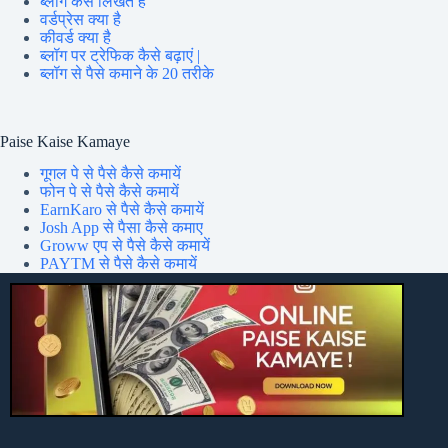
ब्लॉग कैसे लिखते हैं
वर्डप्रेस क्या है
कीवर्ड क्या है
ब्लॉग पर ट्रेफिक कैसे बढ़ाएं |
ब्लॉग से पैसे कमाने के 20 तरीके
Paise Kaise Kamaye
गूगल पे से पैसे कैसे कमायें
फोन पे से पैसे कैसे कमायें
EarnKaro से पैसे कैसे कमायें
Josh App से पैसा कैसे कमाए
Groww एप से पैसे कैसे कमायें
PAYTM से पैसे कैसे कमायें