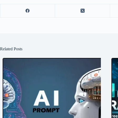
Related Posts