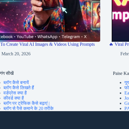
To Create Viral AI Images & Videos Using Prompts
🔥 Viral Pr
March 20, 2026
Febr
गिंग सीखें
Paise K
ब्लॉग कैसे बनायें
गूग
ब्लॉग कैसे लिखते हैं
फोन
वर्डप्रेस क्या है
Ea
कीवर्ड क्या है
Jo
ब्लॉग पर ट्रेफिक कैसे बढ़ाएं |
Gr
ब्लॉग से पैसे कमाने के 20 तरीके
PA