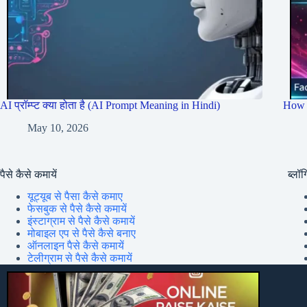
AI प्रॉम्प्ट क्या होता है (AI Prompt Meaning in Hindi)
How 
May 10, 2026
पैसे कैसे कमायें
ब्लॉग्
यूट्यूब से पैसा कैसे कमाए
फेसबुक से पैसे कैसे कमायें
इंस्टाग्राम से पैसे कैसे कमायें
मोबाइल एप से पैसे कैसे बनाए
ऑनलाइन पैसे कैसे कमायें
टेलीग्राम से पैसे कैसे कमायें