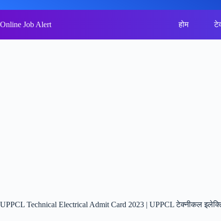
Skip
to
content
Online Job Alert
होम
टे
UPPCL Technical Electrical Admit Card 2023 | UPPCL टेक्नीकल इलेक्ट