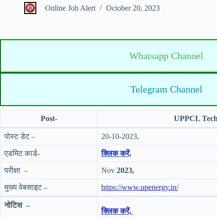
Online Job Alert
October 20, 2023
Whatsapp Channel
Telegram Channel
Post-
UPPCL Techni
पोस्ट डेट –
20-10-2023,
एडमिट कार्ड-
क्लिक करें,
परीक्षा –
Nov
2023,
मुख्य वेबसाइट –
https://www.upenergy.in/
नोटिस –
क्लिक करें,