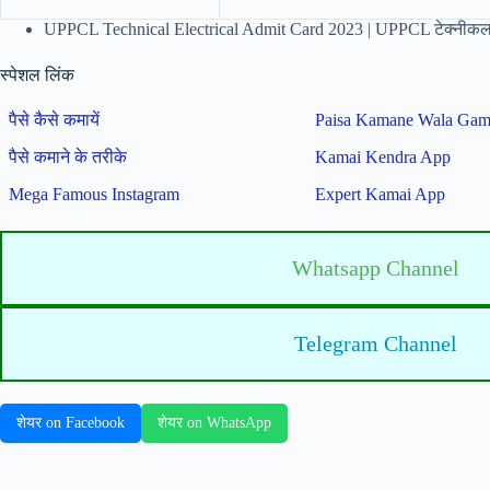
UPPCL Technical Electrical Admit Card 2023 | UPPCL टेक्नीकल इ
स्पेशल लिंक
पैसे कैसे कमायें
Paisa Kamane Wala Ga
पैसे कमाने के तरीके
Kamai Kendra App
Mega Famous Instagram
Expert Kamai App
Whatsapp Channel
Telegram Channel
शेयर on Facebook
शेयर on WhatsApp