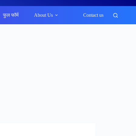
फुल फॉर्म
About Us
Contact us