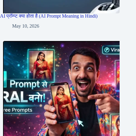
AI प्रॉम्प्ट क्या होता है (AI Prompt Meaning in Hindi)
May 10, 2026