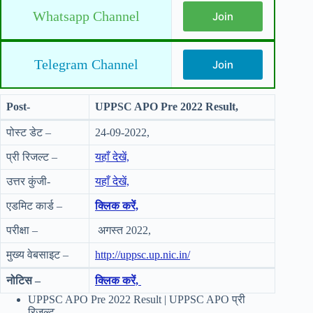
Whatsapp Channel
Join
Telegram Channel
Join
Post-
UPPSC APO Pre 2022 Result,
पोस्ट डेट –
24-09-2022,
प्री रिजल्ट –
यहाँ देखें,
उत्तर कुंजी-
यहाँ देखें,
एडमिट कार्ड –
क्लिक करें,
परीक्षा –
अगस्त 2022,
मुख्य वेबसाइट –
http://uppsc.up.nic.in/
नोटिस –
क्लिक करें,
UPPSC APO Pre 2022 Result | UPPSC APO प्री
रिजल्ट,