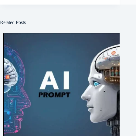
Related Posts