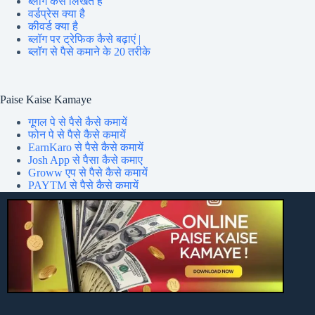
ब्लॉग कैसे लिखते हैं
वर्डप्रेस क्या है
कीवर्ड क्या है
ब्लॉग पर ट्रेफिक कैसे बढ़ाएं |
ब्लॉग से पैसे कमाने के 20 तरीके
Paise Kaise Kamaye
गूगल पे से पैसे कैसे कमायें
फोन पे से पैसे कैसे कमायें
EarnKaro से पैसे कैसे कमायें
Josh App से पैसा कैसे कमाए
Groww एप से पैसे कैसे कमायें
PAYTM से पैसे कैसे कमायें