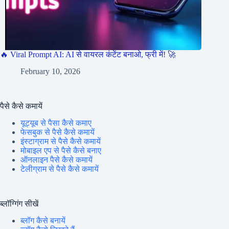
🔥 Viral Prompt AI: AI से वायरल कंटेंट बनाओ, फ्री में! 🚀
February 10, 2026
पैसे कैसे कमायें
यूट्यूब से पैसा कैसे कमाए
फेसबुक से पैसे कैसे कमायें
इंस्टाग्राम से पैसे कैसे कमायें
मोबाइल एप से पैसे कैसे बनाए
ऑनलाइन पैसे कैसे कमायें
टेलीग्राम से पैसे कैसे कमायें
ब्लॉग्गिंग सीखें
ब्लॉग कैसे बनायें