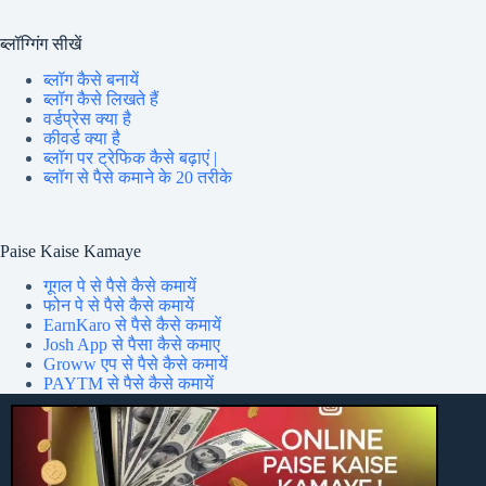
ब्लॉग्गिंग सीखें
ब्लॉग कैसे बनायें
ब्लॉग कैसे लिखते हैं
वर्डप्रेस क्या है
कीवर्ड क्या है
ब्लॉग पर ट्रेफिक कैसे बढ़ाएं |
ब्लॉग से पैसे कमाने के 20 तरीके
Paise Kaise Kamaye
गूगल पे से पैसे कैसे कमायें
फोन पे से पैसे कैसे कमायें
EarnKaro से पैसे कैसे कमायें
Josh App से पैसा कैसे कमाए
Groww एप से पैसे कैसे कमायें
PAYTM से पैसे कैसे कमायें