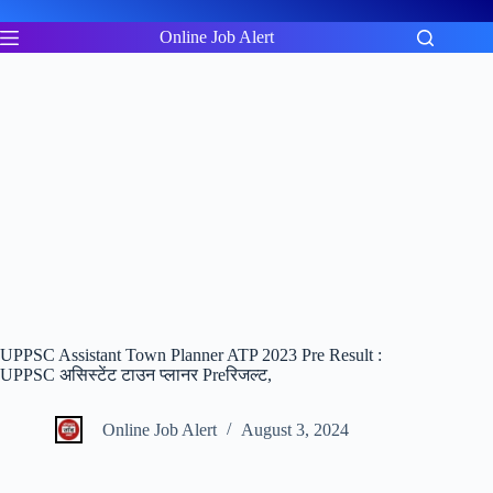
Skip
to
Online Job Alert
content
UPPSC Assistant Town Planner ATP 2023 Pre Result :
UPPSC असिस्टेंट टाउन प्लानर Preरिजल्ट,
Online Job Alert
August 3, 2024