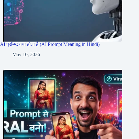
AI प्रॉम्प्ट क्या होता है (AI Prompt Meaning in Hindi)
May 10, 2026