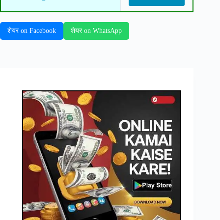
शेयर on Facebook
शेयर on WhatsApp