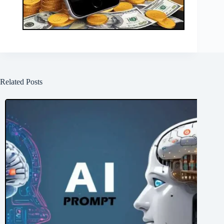
Related Posts