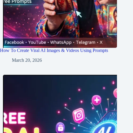
How To Create Viral AI Images & Videos Using Prompts
March 20, 2026