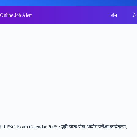
Skip
to
content
Online Job Alert
होम
टे
UPPSC Exam Calendar 2025 : यूपी लोक सेवा आयोग परीक्षा कार्यक्रम,