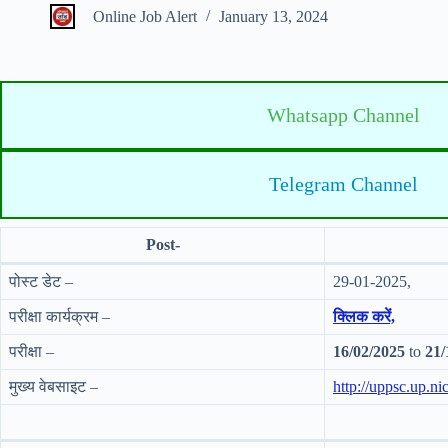
Online Job Alert
January 13, 2024
Whatsapp Channel
Telegram Channel
Post-
पोस्ट डेट –
29-01-2025,
परीक्षा कार्यक्रम –
क्लिक करें,
परीक्षा –
16/02/2025
to
21/
मुख्य वेबसाइट –
http://uppsc.up.nic