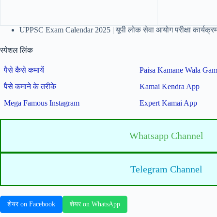
UPPSC Exam Calendar 2025 | यूपी लोक सेवा आयोग परीक्षा कार्यक्रम
स्पेशल लिंक
पैसे कैसे कमायें
Paisa Kamane Wala Ga
पैसे कमाने के तरीके
Kamai Kendra App
Mega Famous Instagram
Expert Kamai App
Whatsapp Channel
Telegram Channel
शेयर on Facebook
शेयर on WhatsApp