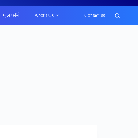
फुल फॉर्म
About Us
Contact us