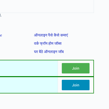
,
me
ऑनलाइन पैसे कैसे कमाएं
वर्क फ्रॉम होम जॉब्स
घर बैठे ऑनलाइन जॉब
Join
Join