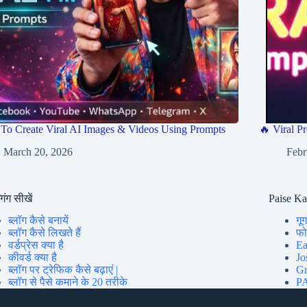
To Create Viral AI Images & Videos Using Prompts
🔥 Viral Pr
March 20, 2026
Febr
गिंग सीखें
Paise K
ब्लॉग कैसे बनायें
गूग
ब्लॉग कैसे लिखते हैं
फोन
वर्डप्रेस क्या है
Ea
कीवर्ड क्या है
Jo
ब्लॉग पर ट्रेफिक कैसे बढ़ाएं |
Gr
ब्लॉग से पैसे कमाने के 20 तरीके
PA