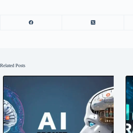
Related Posts