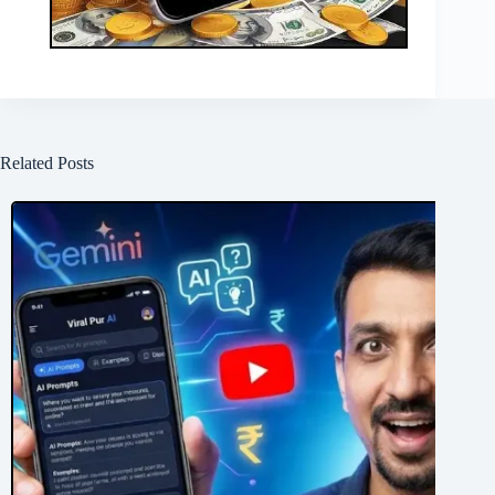
Related Posts