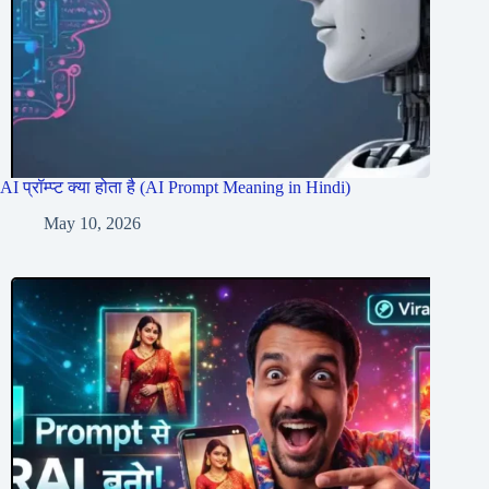
AI प्रॉम्प्ट क्या होता है (AI Prompt Meaning in Hindi)
May 10, 2026