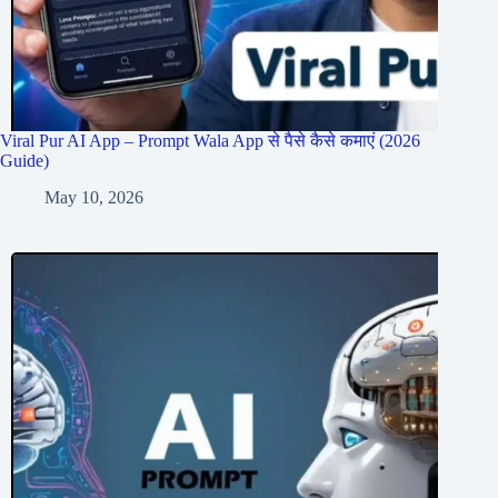
Viral Pur AI App – Prompt Wala App से पैसे कैसे कमाएं (2026
Guide)
May 10, 2026