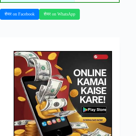
शेयर on Facebook
शेयर on WhatsApp