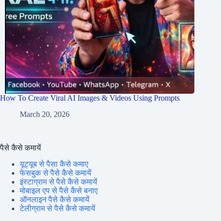
How To Create Viral AI Images & Videos Using Prompts
March 20, 2026
पैसे कैसे कमायें
यूट्यूब से पैसा कैसे कमाए
फेसबुक से पैसे कैसे कमायें
इंस्टाग्राम से पैसे कैसे कमायें
मोबाइल एप से पैसे कैसे बनाए
ऑनलाइन पैसे कैसे कमायें
टेलीग्राम से पैसे कैसे कमायें