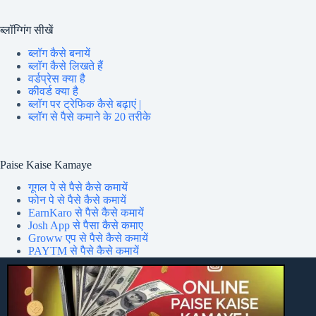
ब्लॉग्गिंग सीखें
ब्लॉग कैसे बनायें
ब्लॉग कैसे लिखते हैं
वर्डप्रेस क्या है
कीवर्ड क्या है
ब्लॉग पर ट्रेफिक कैसे बढ़ाएं |
ब्लॉग से पैसे कमाने के 20 तरीके
Paise Kaise Kamaye
गूगल पे से पैसे कैसे कमायें
फोन पे से पैसे कैसे कमायें
EarnKaro से पैसे कैसे कमायें
Josh App से पैसा कैसे कमाए
Groww एप से पैसे कैसे कमायें
PAYTM से पैसे कैसे कमायें