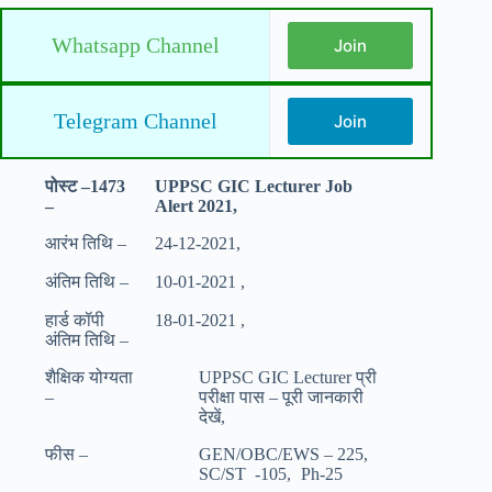
Whatsapp Channel
Join
Telegram Channel
Join
पोस्ट –1473
UPPSC GIC Lecturer Job
–
Alert 2021,
आरंभ तिथि –
24-12-2021,
अंतिम तिथि –
10-01-2021 ,
हार्ड कॉपी
18-01-2021 ,
अंतिम तिथि –
शैक्षिक योग्यता
UPPSC GIC Lecturer प्री
–
परीक्षा पास – पूरी जानकारी
देखें,
फीस –
GEN/OBC/EWS – 225,
SC/ST -105,
Ph-25