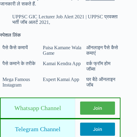
जानकारी ले सकते हैं.
UPPSC GIC Lecturer Job Alert 2021 | UPPSC प्रवक्ता
भर्ती जॉब अलर्ट 2021,
स्पेशल लिंक
पैसे कैसे कमायें
Paisa Kamane Wala
ऑनलाइन पैसे कैसे
Game
कमाएं
पैसे कमाने के तरीके
Kamai Kendra App
वर्क फ्रॉम होम
जॉब्स
Mega Famous
Expert Kamai App
घर बैठे ऑनलाइन
Instagram
जॉब
Whatsapp Channel
Join
Telegram Channel
Join