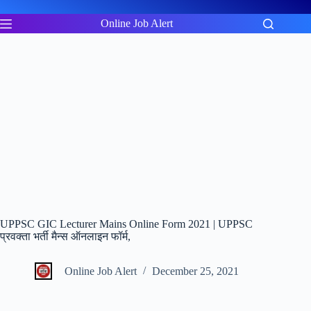
Skip
to
Online Job Alert
content
UPPSC GIC Lecturer Mains Online Form 2021 | UPPSC
प्रवक्ता भर्ती मैन्स ऑनलाइन फॉर्म,
Online Job Alert
December 25, 2021