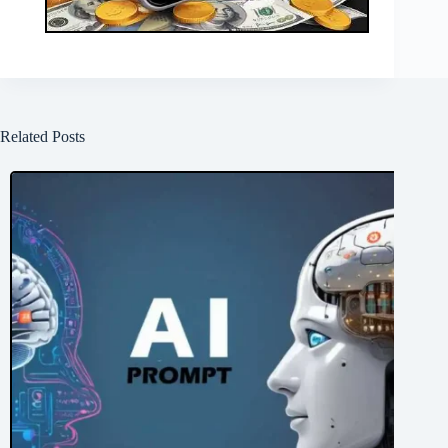
Related Posts