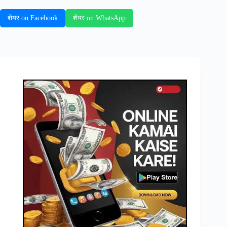
शेयर on Facebook
शेयर on WhatsApp