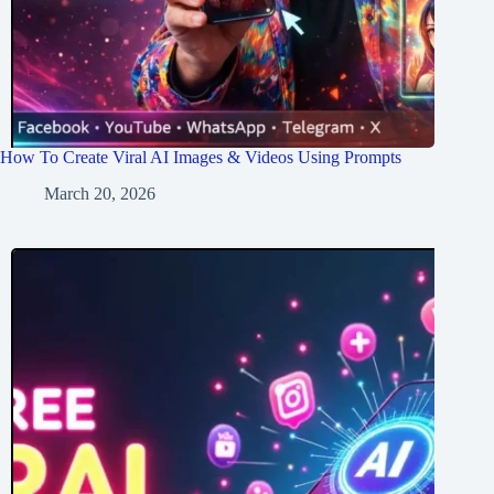
How To Create Viral AI Images & Videos Using Prompts
March 20, 2026