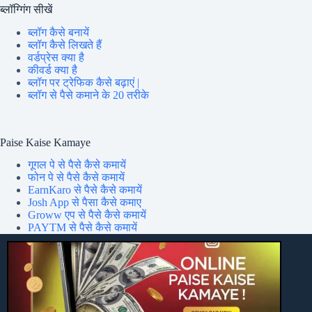
ब्लॉग्गिंग सीखें
ब्लॉग कैसे बनायें
ब्लॉग कैसे लिखते हैं
वर्डप्रेस क्या है
कीवर्ड क्या है
ब्लॉग पर ट्रेफिक कैसे बढ़ाएं |
ब्लॉग से पैसे कमाने के 20 तरीके
Paise Kaise Kamaye
गूगल पे से पैसे कैसे कमायें
फोन पे से पैसे कैसे कमायें
EarnKaro से पैसे कैसे कमायें
Josh App से पैसा कैसे कमाए
Groww एप से पैसे कैसे कमायें
PAYTM से पैसे कैसे कमायें