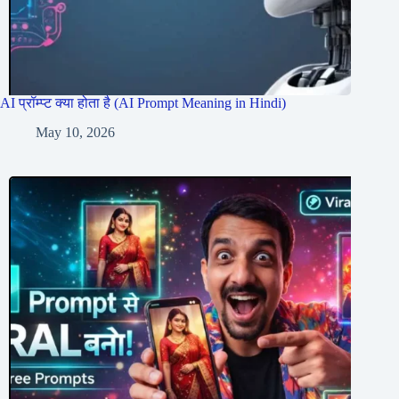
AI प्रॉम्प्ट क्या होता है (AI Prompt Meaning in Hindi)
May 10, 2026