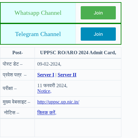
Whatsapp Channel
Join
Telegram Channel
Join
Post-
UPPSC RO/ARO 2024 Admit Card,
पोस्ट डेट –
09-02-2024,
प्रवेश पत्र –
Server I
|
Server II
11 फरवरी 2024,
परीक्षा –
Notice,
मुख्य वेबसाइट –
http://uppsc.up.nic.in/
नोटिस –
क्लिक करें,