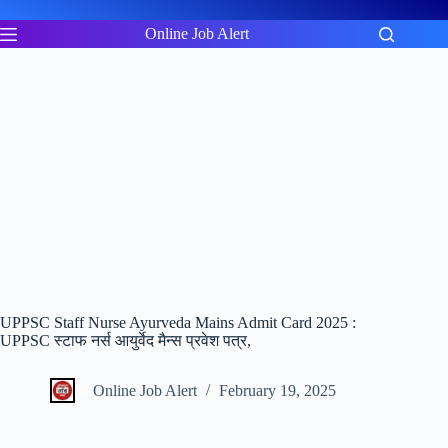
Skip
to
Online Job Alert
content
UPPSC Staff Nurse Ayurveda Mains Admit Card 2025 :
UPPSC स्टाफ नर्स आयुर्वेद मैन्स प्रवेश पत्र,
Online Job Alert
February 19, 2025