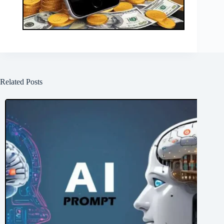
Related Posts