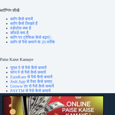
ब्लॉग्गिंग सीखें
ब्लॉग कैसे बनायें
ब्लॉग कैसे लिखते हैं
वर्डप्रेस क्या है
कीवर्ड क्या है
ब्लॉग पर ट्रेफिक कैसे बढ़ाएं |
ब्लॉग से पैसे कमाने के 20 तरीके
Paise Kaise Kamaye
गूगल पे से पैसे कैसे कमायें
फोन पे से पैसे कैसे कमायें
EarnKaro से पैसे कैसे कमायें
Josh App से पैसा कैसे कमाए
Groww एप से पैसे कैसे कमायें
PAYTM से पैसे कैसे कमायें