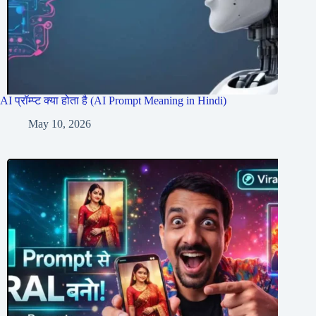
AI प्रॉम्प्ट क्या होता है (AI Prompt Meaning in Hindi)
May 10, 2026