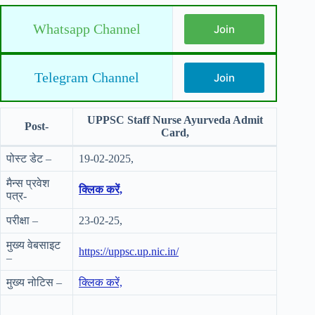
Whatsapp Channel
Join
Telegram Channel
Join
UPPSC Staff Nurse Ayurveda Admit
Post-
Card,
पोस्ट डेट –
19-02-2025,
मैन्स प्रवेश
क्लिक करें,
पत्र-
परीक्षा –
23-02-25,
मुख्य वेबसाइट
https://uppsc.up.nic.in/
–
मुख्य नोटिस –
क्लिक करें,