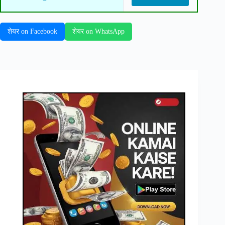
शेयर on Facebook
शेयर on WhatsApp