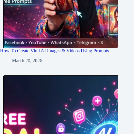
How To Create Viral AI Images & Videos Using Prompts
March 20, 2026