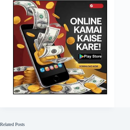
Related Posts