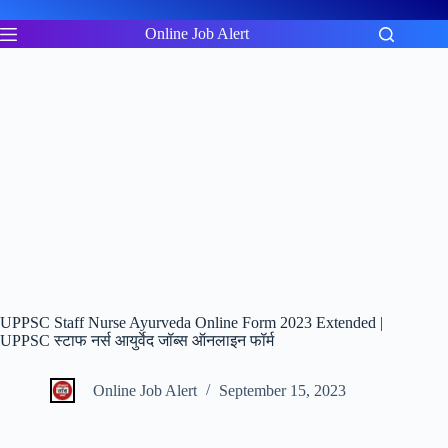
Skip
to
Online Job Alert
content
UPPSC Staff Nurse Ayurveda Online Form 2023 Extended |
UPPSC स्टाफ नर्स आयुर्वेद जॉब्स ऑनलाइन फॉर्म
Online Job Alert
September 15, 2023