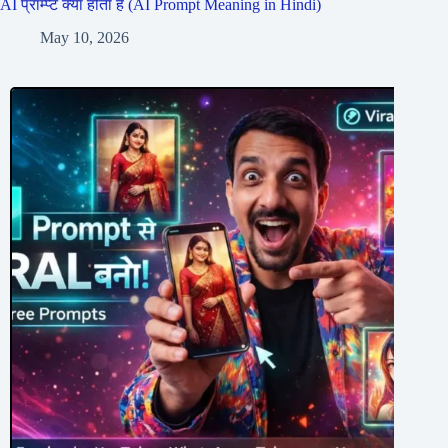
AI प्रॉम्प्ट क्या होता है (AI Prompt Meaning in Hindi)
May 10, 2026