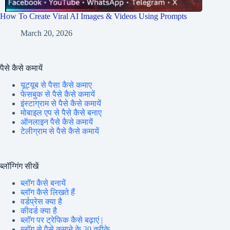
How To Create Viral AI Images & Videos Using Prompts
March 20, 2026
पैसे कैसे कमायें
यूट्यूब से पैसा कैसे कमाए
फेसबुक से पैसे कैसे कमायें
इंस्टाग्राम से पैसे कैसे कमायें
मोबाइल एप से पैसे कैसे बनाए
ऑनलाइन पैसे कैसे कमायें
टेलीग्राम से पैसे कैसे कमायें
ब्लॉग्गिंग सीखें
ब्लॉग कैसे बनायें
ब्लॉग कैसे लिखते हैं
वर्डप्रेस क्या है
कीवर्ड क्या है
ब्लॉग पर ट्रेफिक कैसे बढ़ाएं |
ब्लॉग से पैसे कमाने के 20 तरीके