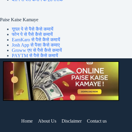
Paise Kaise Kamaye
गूगल पे से पैसे कैसे कमायें
फोन पे से पैसे कैसे कमायें
EarnKaro से पैसे कैसे कमायें
Josh App से पैसा कैसे कमाए
Groww एप से पैसे कैसे कमायें
PAYTM से पैसे कैसे कमायें
Home
About Us
Disclaimer
Contact us