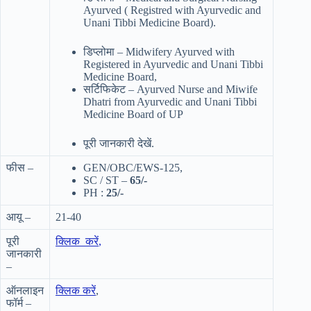
Ayurved ( Registred with Ayurvedic and
Unani Tibbi Medicine Board).
डिप्लोमा – Midwifery Ayurved with
Registered in Ayurvedic and Unani Tibbi
Medicine Board,
सर्टिफिकेट – Ayurved Nurse and Miwife
Dhatri from Ayurvedic and Unani Tibbi
Medicine Board of UP
पूरी जानकारी देखें.
फीस –
GEN/OBC/EWS-125,
SC / ST –
65/-
PH :
25/-
आयू –
21-40
पूरी
क्लिक करें
,
जानकारी
–
ऑनलाइन
क्लिक करें
,
फॉर्म –