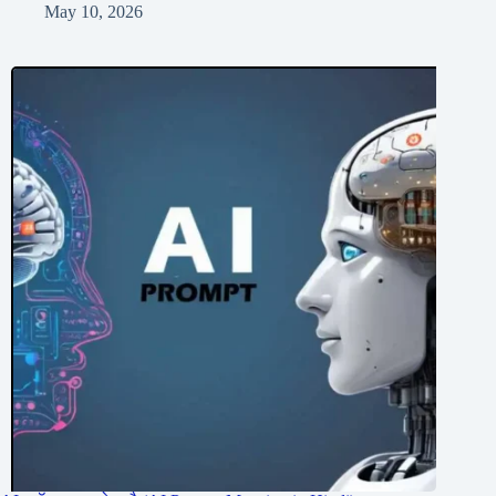
May 10, 2026