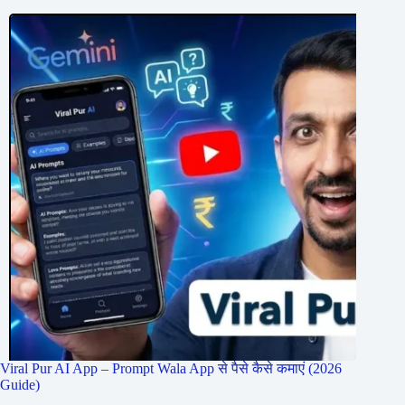
Viral Pur AI App – Prompt Wala App से पैसे कैसे कमाएं (2026
Guide)