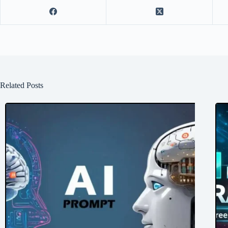
Related Posts