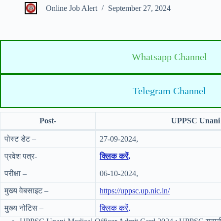
Online Job Alert
September 27, 2024
Whatsapp Channel
Telegram Channel
Post-
UPPSC Unani M
पोस्ट डेट –
27-09-2024,
प्रवेश पत्र-
क्लिक करें,
परीक्षा –
06-10-2024,
मुख्य वेबसाइट –
https://uppsc.up.nic.in/
मुख्य नोटिस –
क्लिक करें,