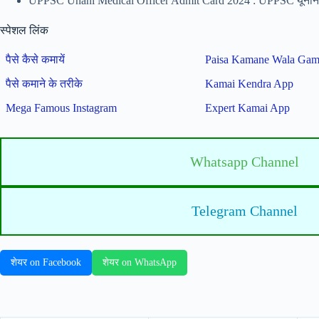
UPPSC Unani Medical Officer Admit Card 2024 : UPPSC यूनानी
स्पेशल लिंक
पैसे कैसे कमायें
Paisa Kamane Wala Ga
पैसे कमाने के तरीके
Kamai Kendra App
Mega Famous Instagram
Expert Kamai App
Whatsapp Channel
Telegram Channel
शेयर on Facebook
शेयर on WhatsApp