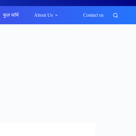
फुल फॉर्म
About Us
Contact us