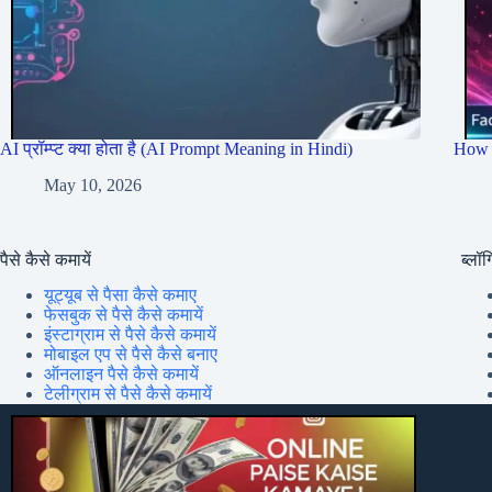
AI प्रॉम्प्ट क्या होता है (AI Prompt Meaning in Hindi)
How 
May 10, 2026
पैसे कैसे कमायें
ब्लॉग्
यूट्यूब से पैसा कैसे कमाए
फेसबुक से पैसे कैसे कमायें
इंस्टाग्राम से पैसे कैसे कमायें
मोबाइल एप से पैसे कैसे बनाए
ऑनलाइन पैसे कैसे कमायें
टेलीग्राम से पैसे कैसे कमायें