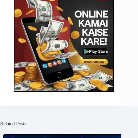
Related Posts