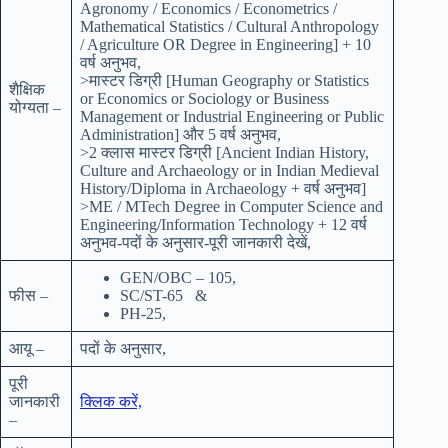
Agronomy / Economics / Econometrics /
Mathematical Statistics / Cultural Anthropology
/ Agriculture OR Degree in Engineering] + 10
वर्ष अनुभव,
>मास्टर डिग्री [Human Geography or Statistics
शैक्षिक
or Economics or Sociology or Business
योग्यता –
Management or Industrial Engineering or Public
Administration] और 5 वर्ष अनुभव,
>2 क्लास मास्टर डिग्री [Ancient Indian History,
Culture and Archaeology or in Indian Medieval
History/Diploma in Archaeology + वर्ष अनुभव]
>ME / MTech Degree in Computer Science and
Engineering/Information Technology + 12 वर्ष
अनुभव-पदों के अनुसार-पूरी जानकारी देखें,
GEN/OBC – 105,
फीस –
SC/ST-65 &
PH-25,
आयू –
पदों के अनुसार,
पूरी
जानकारी
क्लिक करें,
–