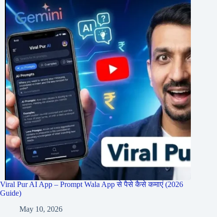
Viral Pur AI App – Prompt Wala App से पैसे कैसे कमाएं (2026
Guide)
May 10, 2026