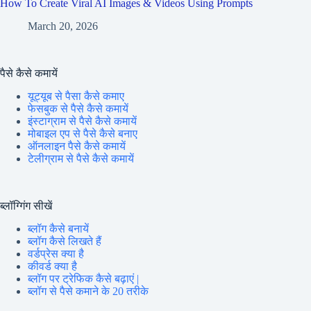
How To Create Viral AI Images & Videos Using Prompts
March 20, 2026
पैसे कैसे कमायें
यूट्यूब से पैसा कैसे कमाए
फेसबुक से पैसे कैसे कमायें
इंस्टाग्राम से पैसे कैसे कमायें
मोबाइल एप से पैसे कैसे बनाए
ऑनलाइन पैसे कैसे कमायें
टेलीग्राम से पैसे कैसे कमायें
ब्लॉग्गिंग सीखें
ब्लॉग कैसे बनायें
ब्लॉग कैसे लिखते हैं
वर्डप्रेस क्या है
कीवर्ड क्या है
ब्लॉग पर ट्रेफिक कैसे बढ़ाएं |
ब्लॉग से पैसे कमाने के 20 तरीके