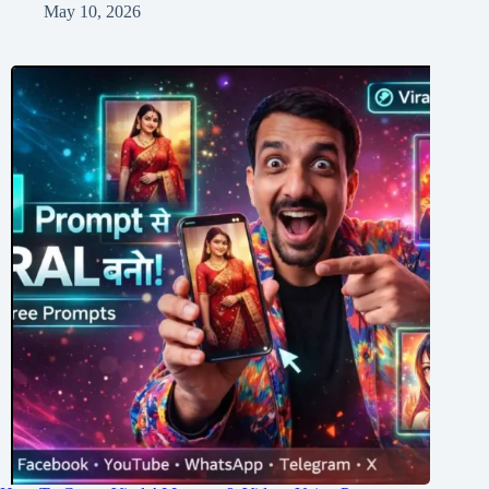
May 10, 2026