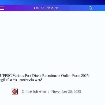
Skip
to
Online Job Alert
content
UPPSC Various Post Direct Recruitment Online Form 2025:
यूपी लोक सेवा आयोग जॉब अलर्ट
Online Job Alert
November 26, 2025