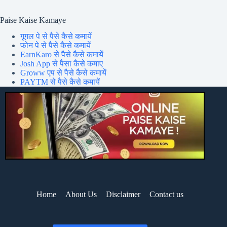
Paise Kaise Kamaye
गूगल पे से पैसे कैसे कमायें
फोन पे से पैसे कैसे कमायें
EarnKaro से पैसे कैसे कमायें
Josh App से पैसा कैसे कमाए
Groww एप से पैसे कैसे कमायें
PAYTM से पैसे कैसे कमायें
Home
About Us
Disclaimer
Contact us