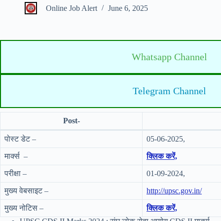
Online Job Alert
June 6, 2025
Whatsapp Channel
Telegram Channel
Post-
पोस्ट डेट –
05-06-2025,
मार्क्स –
क्लिक करें,
परीक्षा –
01-09-2024,
मुख्य वेबसाइट –
http://upsc.gov.in/
मुख्य नोटिस –
क्लिक करें,