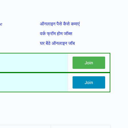
me
ऑनलाइन पैसे कैसे कमाएं
वर्क फ्रॉम होम जॉब्स
घर बैठे ऑनलाइन जॉब
Join
Join