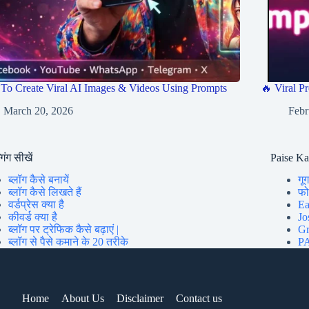
To Create Viral AI Images & Videos Using Prompts
🔥 Viral Pr
March 20, 2026
Febr
गिंग सीखें
Paise K
ब्लॉग कैसे बनायें
गूग
ब्लॉग कैसे लिखते हैं
फोन
वर्डप्रेस क्या है
Ea
कीवर्ड क्या है
Jo
ब्लॉग पर ट्रेफिक कैसे बढ़ाएं |
Gr
ब्लॉग से पैसे कमाने के 20 तरीके
PA
Home
About Us
Disclaimer
Contact us