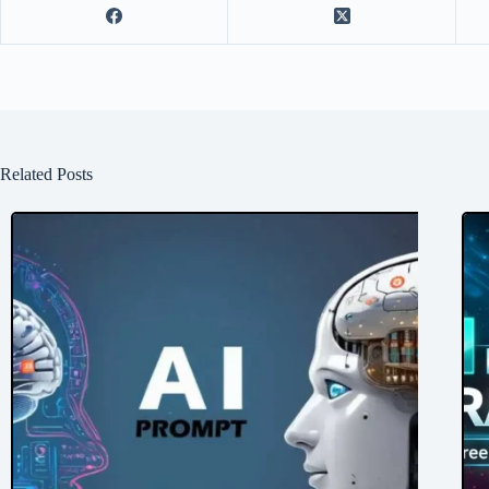
Related Posts