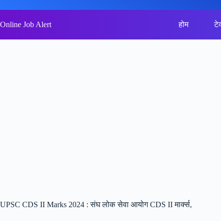
Skip
to
content
Online Job Alert
होम
टे
UPSC CDS II Marks 2024 : संघ लोक सेवा आयोग CDS II मार्क्स,