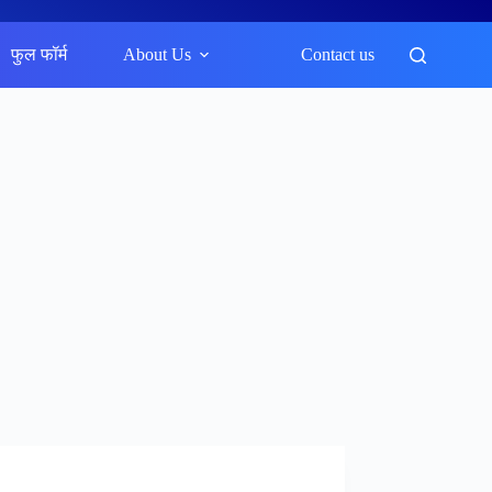
फुल फॉर्म
About Us
Contact us