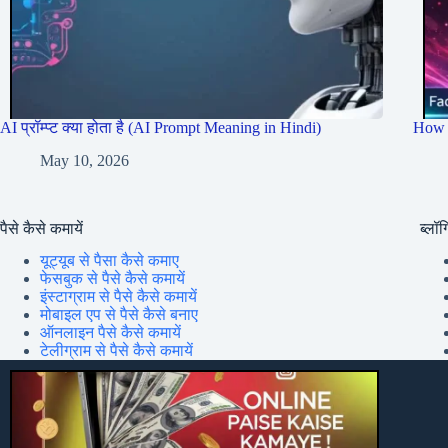
AI प्रॉम्प्ट क्या होता है (AI Prompt Meaning in Hindi)
How 
May 10, 2026
पैसे कैसे कमायें
ब्लॉग्
यूट्यूब से पैसा कैसे कमाए
फेसबुक से पैसे कैसे कमायें
इंस्टाग्राम से पैसे कैसे कमायें
मोबाइल एप से पैसे कैसे बनाए
ऑनलाइन पैसे कैसे कमायें
टेलीग्राम से पैसे कैसे कमायें