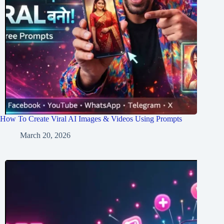
How To Create Viral AI Images & Videos Using Prompts
March 20, 2026