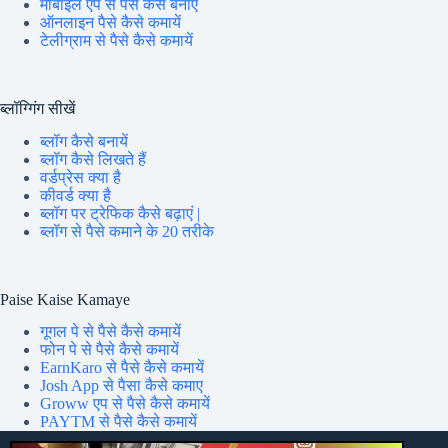
मोबाइल एप से पैसे कैसे बनाए
ऑनलाइन पैसे कैसे कमायें
टेलीग्राम से पैसे कैसे कमायें
ब्लॉग्गिंग सीखें
ब्लॉग कैसे बनायें
ब्लॉग कैसे लिखते हैं
वर्डप्रेस क्या है
कीवर्ड क्या है
ब्लॉग पर ट्रेफिक कैसे बढ़ाएं |
ब्लॉग से पैसे कमाने के 20 तरीके
Paise Kaise Kamaye
गूगल पे से पैसे कैसे कमायें
फोन पे से पैसे कैसे कमायें
EarnKaro से पैसे कैसे कमायें
Josh App से पैसा कैसे कमाए
Groww एप से पैसे कैसे कमायें
PAYTM से पैसे कैसे कमायें