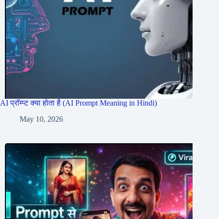
AI प्रॉम्प्ट क्या होता है (AI Prompt Meaning in Hindi)
May 10, 2026