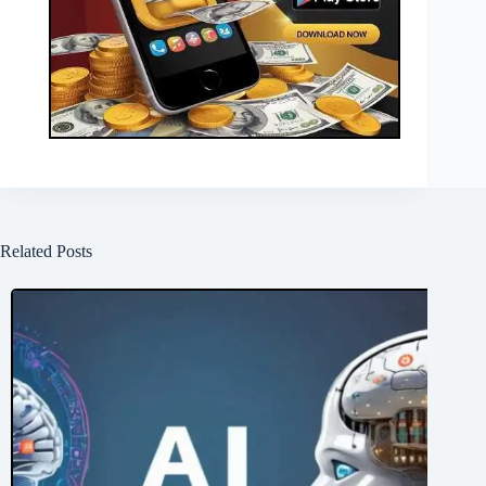
Related Posts