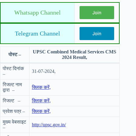
Whatsapp Channel
Join
Telegram Channel
Join
UPSC Combined Medical Services CMS
पोस्ट –
2024 Result,
पोस्ट दिनांक
31-07-2024,
–
रिजल्ट नाम
क्लिक करें,
द्वारा –
रिजल्ट –
क्लिक करें,
प्रवेश पत्र –
क्लिक करें,
मुख्य वेबसाइट
http://upsc.gov.in/
–