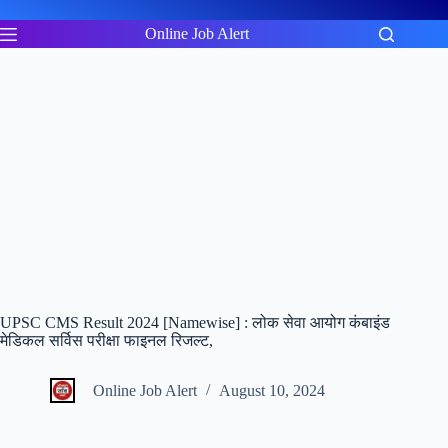
Skip
to
Online Job Alert
content
UPSC CMS Result 2024 [Namewise] : लोक सेवा आयोग कंबाइंड
मेडिकल सर्विस परीक्षा फाइनल रिजल्ट,
Online Job Alert
August 10, 2024