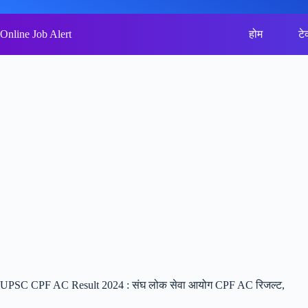
Skip
to
content
Online Job Alert
होम
टे
UPSC CPF AC Result 2024 : संघ लोक सेवा आयोग CPF AC रिजल्ट,