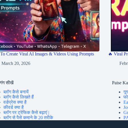
To Create Viral AI Images & Videos Using Prompts
🔥 Viral Pr
March 20, 2026
Febr
गिंग सीखें
Paise K
ब्लॉग कैसे बनायें
गूग
ब्लॉग कैसे लिखते हैं
फोन
वर्डप्रेस क्या है
Ea
कीवर्ड क्या है
Jo
ब्लॉग पर ट्रेफिक कैसे बढ़ाएं |
Gr
ब्लॉग से पैसे कमाने के 20 तरीके
PA