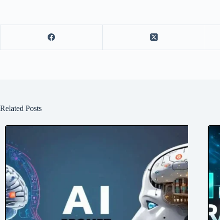
Related Posts