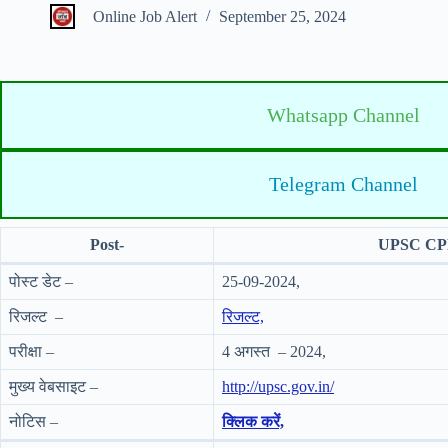
Online Job Alert
September 25, 2024
Whatsapp Channel
Telegram Channel
Post-
UPSC CPF
पोस्ट डेट –
25-09-2024,
रिजल्ट –
रिजल्ट,
परीक्षा –
4 अगस्त – 2024,
मुख्य वेबसाइट –
http://upsc.gov.in/
नोटिस –
क्लिक करें,