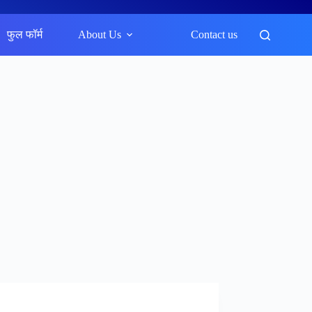
फुल फॉर्म
About Us
Contact us