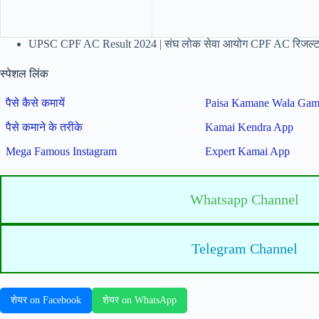
UPSC CPF AC Result 2024 | संघ लोक सेवा आयोग CPF AC रिजल्ट
स्पेशल लिंक
पैसे कैसे कमायें
Paisa Kamane Wala Ga
पैसे कमाने के तरीके
Kamai Kendra App
Mega Famous Instagram
Expert Kamai App
Whatsapp Channel
Telegram Channel
शेयर on Facebook
शेयर on WhatsApp