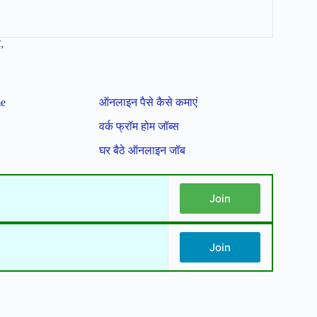
,
me
ऑनलाइन पैसे कैसे कमाएं
वर्क फ्रॉम होम जॉब्स
घर बैठे ऑनलाइन जॉब
Join
Join