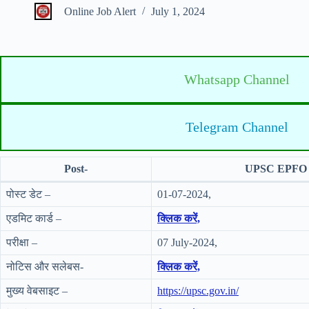
Online Job Alert
July 1, 2024
Whatsapp Channel
Telegram Channel
Post-
UPSC EPFO Pe
पोस्ट डेट –
01-07-2024,
एडमिट कार्ड –
क्लिक करें,
परीक्षा –
07 July-2024,
नोटिस और सलेबस-
क्लिक करें,
मुख्य वेबसाइट –
https://upsc.gov.in/