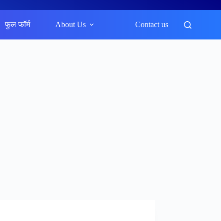
फुल फॉर्म
About Us
Contact us