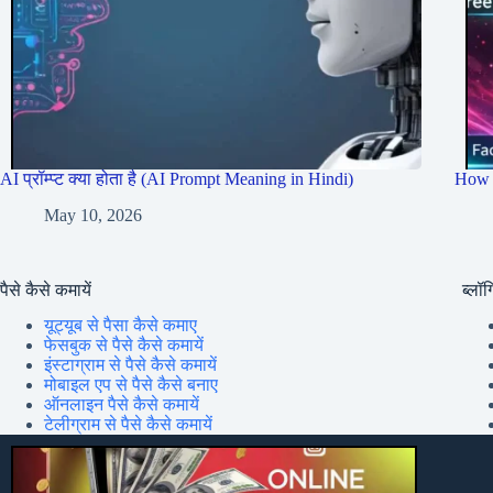
AI प्रॉम्प्ट क्या होता है (AI Prompt Meaning in Hindi)
How 
May 10, 2026
पैसे कैसे कमायें
ब्लॉग्
यूट्यूब से पैसा कैसे कमाए
फेसबुक से पैसे कैसे कमायें
इंस्टाग्राम से पैसे कैसे कमायें
मोबाइल एप से पैसे कैसे बनाए
ऑनलाइन पैसे कैसे कमायें
टेलीग्राम से पैसे कैसे कमायें