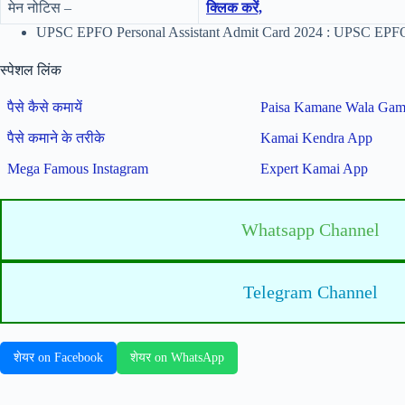
मेन नोटिस –
क्लिक करें,
UPSC EPFO Personal Assistant Admit Card 2024 : UPSC EPFO पर्स
स्पेशल लिंक
पैसे कैसे कमायें
Paisa Kamane Wala Ga
पैसे कमाने के तरीके
Kamai Kendra App
Mega Famous Instagram
Expert Kamai App
Whatsapp Channel
Telegram Channel
शेयर on Facebook
शेयर on WhatsApp