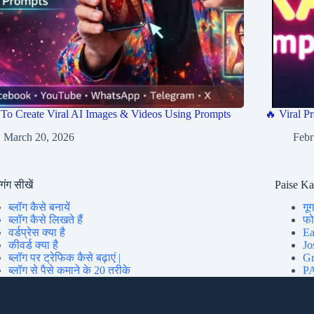
To Create Viral AI Images & Videos Using Prompts
🔥 Viral Pr
March 20, 2026
Febr
गिंग सीखें
Paise K
ब्लॉग कैसे बनायें
गूग
ब्लॉग कैसे लिखते हैं
फोन
वर्डप्रेस क्या है
Ea
कीवर्ड क्या है
Jo
ब्लॉग पर ट्रेफिक कैसे बढ़ाएं |
Gr
ब्लॉग से पैसे कमाने के 20 तरीके
PA