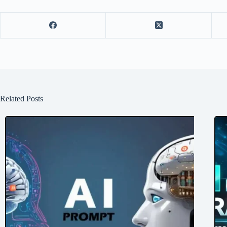
Related Posts