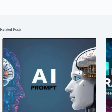
Related Posts