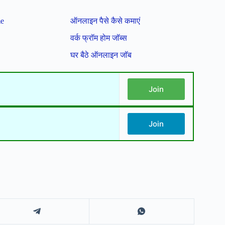
me
ऑनलाइन पैसे कैसे कमाएं
वर्क फ्रॉम होम जॉब्स
घर बैठे ऑनलाइन जॉब
Join
Join