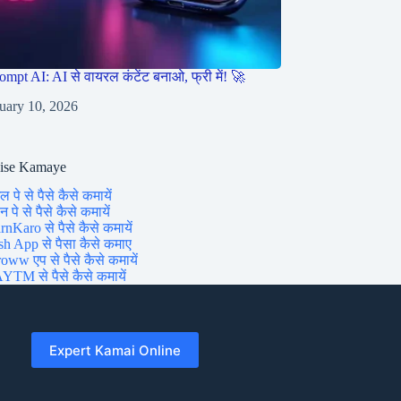
ompt AI: AI से वायरल कंटेंट बनाओ, फ्री में! 🚀
uary 10, 2026
aise Kamaye
ल पे से पैसे कैसे कमायें
 पे से पैसे कैसे कमायें
rnKaro से पैसे कैसे कमायें
sh App से पैसा कैसे कमाए
oww एप से पैसे कैसे कमायें
YTM से पैसे कैसे कमायें
Expert Kamai Online