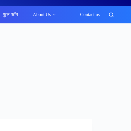
फुल फॉर्म
About Us
Contact us