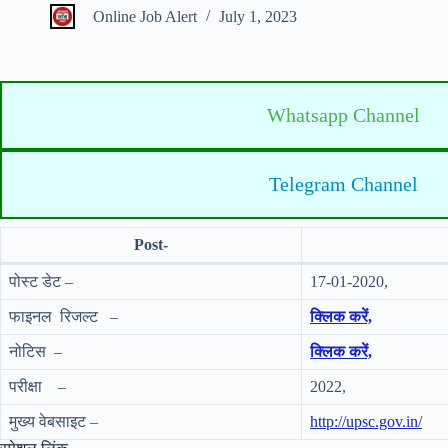
Online Job Alert
July 1, 2023
Whatsapp Channel
Telegram Channel
Post-
पोस्ट डेट –
17-01-2020,
फाइनल रिजल्ट –
क्लिक करें,
नोटिस –
क्लिक करें,
परीक्षा –
2022,
मुख्य वेबसाइट –
http://upsc.gov.in/