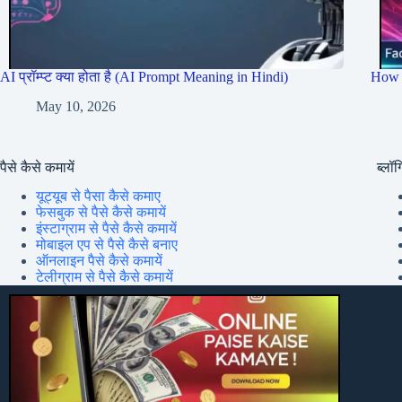
AI प्रॉम्प्ट क्या होता है (AI Prompt Meaning in Hindi)
How 
May 10, 2026
पैसे कैसे कमायें
ब्लॉग्
यूट्यूब से पैसा कैसे कमाए
फेसबुक से पैसे कैसे कमायें
इंस्टाग्राम से पैसे कैसे कमायें
मोबाइल एप से पैसे कैसे बनाए
ऑनलाइन पैसे कैसे कमायें
टेलीग्राम से पैसे कैसे कमायें