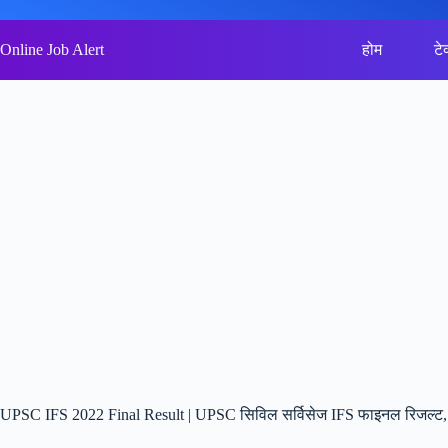
Skip
to
content
Online Job Alert
होम
टे
UPSC IFS 2022 Final Result | UPSC सिविल सर्विसेज IFS फाइनल रिजल्ट,