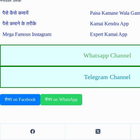
स्पेशल लिंक
पैसे कैसे कमायें
Paisa Kamane Wala Ga
पैसे कमाने के तरीके
Kamai Kendra App
Mega Famous Instagram
Expert Kamai App
Whatsapp Channel
Telegram Channel
शेयर on Facebook
शेयर on WhatsApp