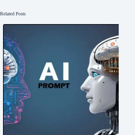
Related Posts