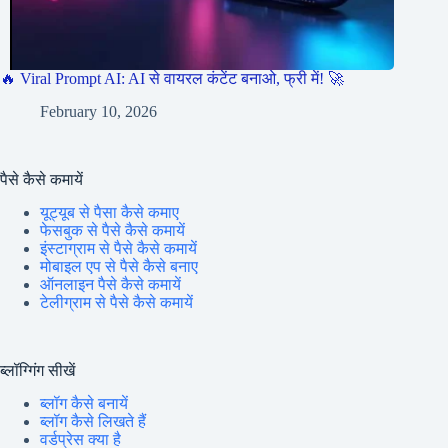
🔥 Viral Prompt AI: AI से वायरल कंटेंट बनाओ, फ्री में! 🚀
February 10, 2026
पैसे कैसे कमायें
यूट्यूब से पैसा कैसे कमाए
फेसबुक से पैसे कैसे कमायें
इंस्टाग्राम से पैसे कैसे कमायें
मोबाइल एप से पैसे कैसे बनाए
ऑनलाइन पैसे कैसे कमायें
टेलीग्राम से पैसे कैसे कमायें
ब्लॉग्गिंग सीखें
ब्लॉग कैसे बनायें
ब्लॉग कैसे लिखते हैं
वर्डप्रेस क्या है