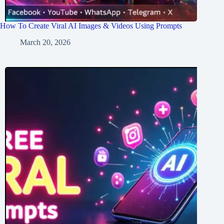
How To Create Viral AI Images & Videos Using Prompts
March 20, 2026