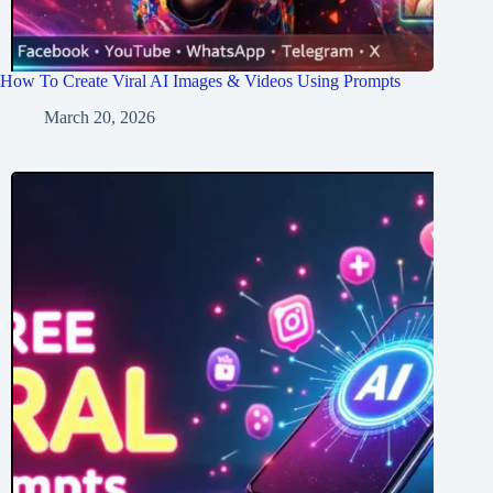
How To Create Viral AI Images & Videos Using Prompts
March 20, 2026