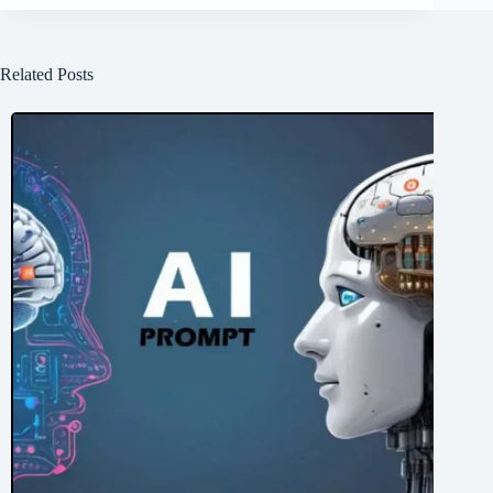
Related Posts