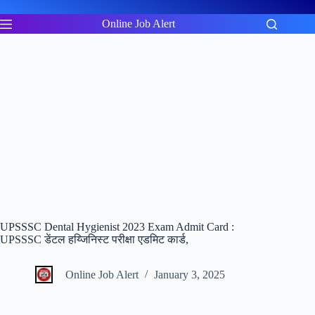
Skip
to
Online Job Alert
content
UPSSSC Dental Hygienist 2023 Exam Admit Card :
UPSSSC डेंटल हय्जिनिस्ट परीक्षा एडमिट कार्ड,
Online Job Alert
January 3, 2025