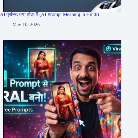
AI प्रॉम्प्ट क्या होता है (AI Prompt Meaning in Hindi)
May 10, 2026