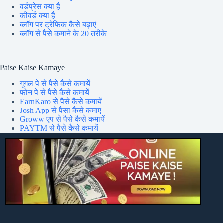
वर्डप्रेस क्या है
कीवर्ड क्या है
ब्लॉग पर ट्रेफिक कैसे बढ़ाएं |
ब्लॉग से पैसे कमाने के 20 तरीके
Paise Kaise Kamaye
गूगल पे से पैसे कैसे कमायें
फोन पे से पैसे कैसे कमायें
EarnKaro से पैसे कैसे कमायें
Josh App से पैसा कैसे कमाए
Groww एप से पैसे कैसे कमायें
PAYTM से पैसे कैसे कमायें