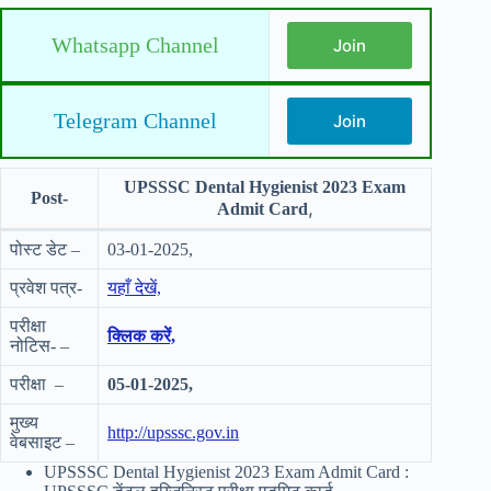
Whatsapp Channel
Join
Telegram Channel
Join
UPSSSC Dental Hygienist 2023 Exam
Post-
,
Admit Card
पोस्ट डेट –
03-01-2025,
प्रवेश पत्र-
यहाँ देखें,
परीक्षा
क्लिक करें,
नोटिस- –
परीक्षा –
05-01-2025,
मुख्य
http://upsssc.gov.in
वेबसाइट –
UPSSSC Dental Hygienist 2023 Exam Admit Card :