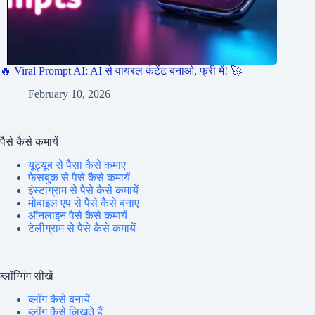
🔥 Viral Prompt AI: AI से वायरल कंटेंट बनाओ, फ्री में! 🚀
February 10, 2026
पैसे कैसे कमायें
यूट्यूब से पैसा कैसे कमाए
फेसबुक से पैसे कैसे कमायें
इंस्टाग्राम से पैसे कैसे कमायें
मोबाइल एप से पैसे कैसे बनाए
ऑनलाइन पैसे कैसे कमायें
टेलीग्राम से पैसे कैसे कमायें
ब्लॉग्गिंग सीखें
ब्लॉग कैसे बनायें
ब्लॉग कैसे लिखते हैं