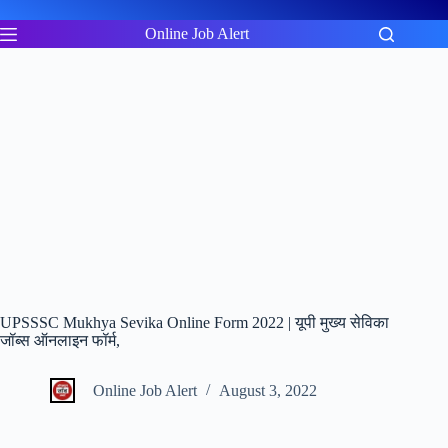
Skip
to
Online Job Alert
content
UPSSSC Mukhya Sevika Online Form 2022 | यूपी मुख्य सेविका
जॉब्स ऑनलाइन फॉर्म,
Online Job Alert
August 3, 2022