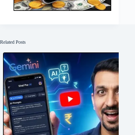
Related Posts