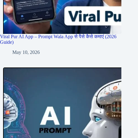
Viral Pur AI App – Prompt Wala App से पैसे कैसे कमाएं (2026
Guide)
May 10, 2026