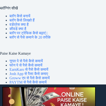
ब्लॉग्गिंग सीखें
ब्लॉग कैसे बनायें
ब्लॉग कैसे लिखते हैं
वर्डप्रेस क्या है
कीवर्ड क्या है
ब्लॉग पर ट्रेफिक कैसे बढ़ाएं |
ब्लॉग से पैसे कमाने के 20 तरीके
Paise Kaise Kamaye
गूगल पे से पैसे कैसे कमायें
फोन पे से पैसे कैसे कमायें
EarnKaro से पैसे कैसे कमायें
Josh App से पैसा कैसे कमाए
Groww एप से पैसे कैसे कमायें
PAYTM से पैसे कैसे कमायें