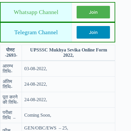
Whatsapp Channel
Join
Telegram Channel
Join
पोस्ट
UPSSSC Mukhya Sevika Online Form
-2693-
2022,
आरम्भ
03-08-2022,
तिथि-
अंतिम
24-08-2022,
तिथि-
पूरा करने
24-08-2022,
की तिथि-
परीक्षा
Coming Soon,
तिथि –
GEN/OBC/EWS – 25,
फीस