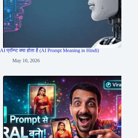
AI प्रॉम्प्ट क्या होता है (AI Prompt Meaning in Hindi)
May 10, 2026