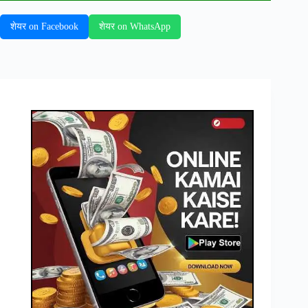
शेयर on Facebook
शेयर on WhatsApp