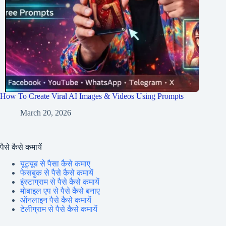
How To Create Viral AI Images & Videos Using Prompts
March 20, 2026
पैसे कैसे कमायें
यूट्यूब से पैसा कैसे कमाए
फेसबुक से पैसे कैसे कमायें
इंस्टाग्राम से पैसे कैसे कमायें
मोबाइल एप से पैसे कैसे बनाए
ऑनलाइन पैसे कैसे कमायें
टेलीग्राम से पैसे कैसे कमायें