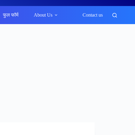
फुल फॉर्म
About Us
Contact us