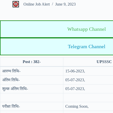
Online Job Alert
June 9, 2023
Whatsapp Channel
Telegram Channel
Post : 382-
UPSSSC X
आरम्भ तिथि-
15-06-2023,
अंतिम तिथि-
05-07-2023,
शुल्क अंतिम तिथि-
05-07-2023,
परीक्षा तिथि-
Coming Soon,