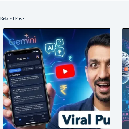
Related Posts