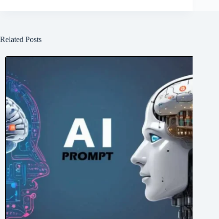
Related Posts