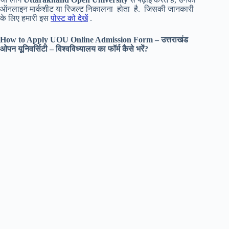
ऑनलाइन मार्कशीट या रिजल्ट निकालना होता है. जिसकी जानकारी
के लिए हमारी इस
पोस्ट को देखें
.
How to Apply UOU Online Admission Form – उत्तराखंड
ओपन यूनिवर्सिटी – विश्वविध्यालय का फॉर्म कैसे भरें?