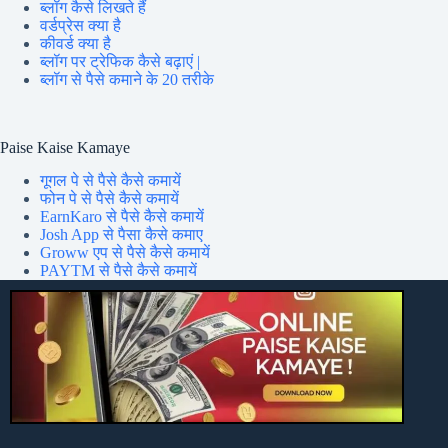
ब्लॉग कैसे लिखते हैं
वर्डप्रेस क्या है
कीवर्ड क्या है
ब्लॉग पर ट्रेफिक कैसे बढ़ाएं |
ब्लॉग से पैसे कमाने के 20 तरीके
Paise Kaise Kamaye
गूगल पे से पैसे कैसे कमायें
फोन पे से पैसे कैसे कमायें
EarnKaro से पैसे कैसे कमायें
Josh App से पैसा कैसे कमाए
Groww एप से पैसे कैसे कमायें
PAYTM से पैसे कैसे कमायें