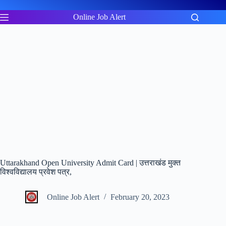
Skip
to
Online Job Alert
content
Uttarakhand Open University Admit Card | उत्तराखंड मुक्त
विश्वविद्यालय प्रवेश पत्र,
Online Job Alert
February 20, 2023