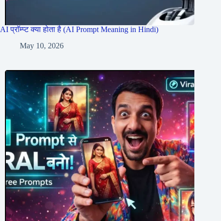
AI प्रॉम्प्ट क्या होता है (AI Prompt Meaning in Hindi)
May 10, 2026