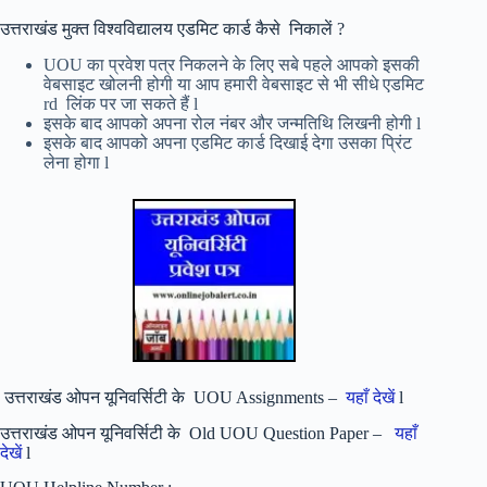
उत्तराखंड मुक्त विश्वविद्यालय एडमिट कार्ड कैसे निकालें ?
UOU का प्रवेश पत्र निकलने के लिए सबे पहले आपको इसकी
वेबसाइट खोलनी होगी या आप हमारी वेबसाइट से भी सीधे एडमिट
rd लिंक पर जा सकते हैं l
इसके बाद आपको अपना रोल नंबर और जन्मतिथि लिखनी होगी l
इसके बाद आपको अपना एडमिट कार्ड दिखाई देगा उसका प्रिंट
लेना होगा l
उत्तराखंड ओपन यूनिवर्सिटी के UOU Assignments –
यहाँ देखें
l
उत्तराखंड ओपन यूनिवर्सिटी के Old UOU Question Paper –
यहाँ
देखें
l