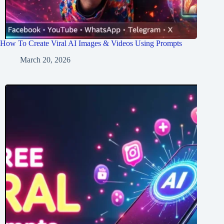
How To Create Viral AI Images & Videos Using Prompts
March 20, 2026