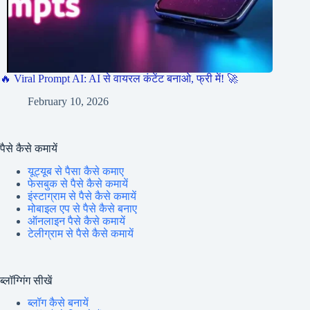
🔥 Viral Prompt AI: AI से वायरल कंटेंट बनाओ, फ्री में! 🚀
February 10, 2026
पैसे कैसे कमायें
यूट्यूब से पैसा कैसे कमाए
फेसबुक से पैसे कैसे कमायें
इंस्टाग्राम से पैसे कैसे कमायें
मोबाइल एप से पैसे कैसे बनाए
ऑनलाइन पैसे कैसे कमायें
टेलीग्राम से पैसे कैसे कमायें
ब्लॉग्गिंग सीखें
ब्लॉग कैसे बनायें