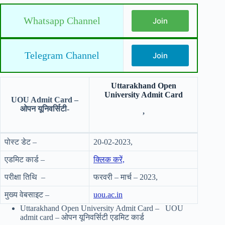
Whatsapp Channel
Join
Telegram Channel
Join
Uttarakhand Open
University Admit Card
UOU Admit Card –
ओपन यूनिवर्सिटी-
,
पोस्ट डेट –
20-02-2023,
एडमिट कार्ड –
क्लिक करें,
परीक्षा तिथि –
फरवरी – मार्च –
2023,
मुख्य वेबसाइट –
uou.ac.in
Uttarakhand Open University Admit Card – UOU
admit card – ओपन यूनिवर्सिटी एडमिट कार्ड