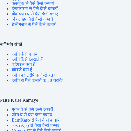
फेसबुक से पैसे कैसे कमायें
इंस्टाग्राम से पैसे कैसे कमायें
मोबाइल एप से पैसे कैसे बनाए
ऑनलाइन पैसे कैसे कमायें
टेलीग्राम से पैसे कैसे कमायें
ब्लॉग्गिंग सीखें
ब्लॉग कैसे बनायें
ब्लॉग कैसे लिखते हैं
वर्डप्रेस क्या है
कीवर्ड क्या है
ब्लॉग पर ट्रेफिक कैसे बढ़ाएं |
ब्लॉग से पैसे कमाने के 20 तरीके
Paise Kaise Kamaye
गूगल पे से पैसे कैसे कमायें
फोन पे से पैसे कैसे कमायें
EarnKaro से पैसे कैसे कमायें
Josh App से पैसा कैसे कमाए
Groww एप से पैसे कैसे कमायें