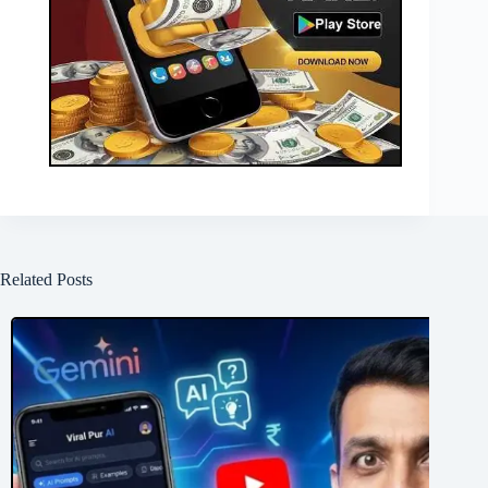
Related Posts