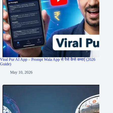
Viral Pur AI App – Prompt Wala App से पैसे कैसे कमाएं (2026
Guide)
May 10, 2026