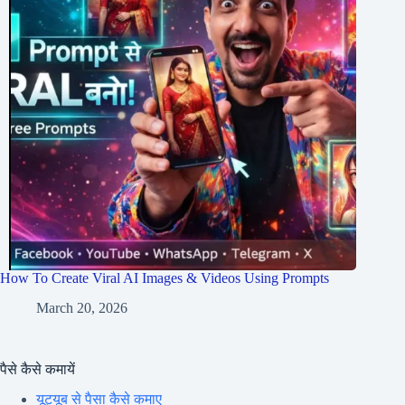
How To Create Viral AI Images & Videos Using Prompts
March 20, 2026
पैसे कैसे कमायें
यूट्यूब से पैसा कैसे कमाए