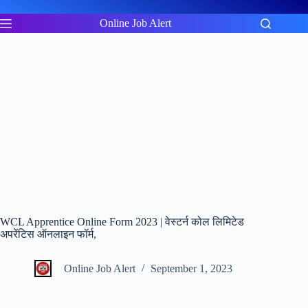
Skip
to
Online Job Alert
content
WCL Apprentice Online Form 2023 | वेस्टर्न कोल लिमिटेड
अपरेंटिस ऑनलाइन फॉर्म,
Online Job Alert
September 1, 2023