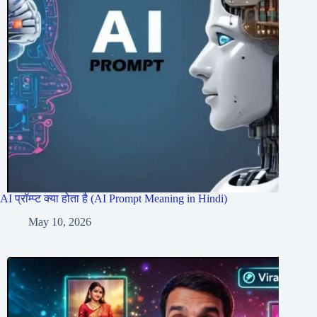
AI प्रॉम्प्ट क्या होता है (AI Prompt Meaning in Hindi)
May 10, 2026