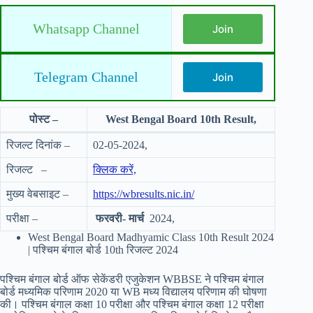
Whatsapp Channel
Join
Telegram Channel
Join
पोस्ट –
West Bengal Board 10th Result,
रिजल्ट दिनांक –
02-05-2024,
रिजल्ट –
क्लिक करें,
मुख्य वेबसाइट –
https://wbresults.nic.in/
परीक्षा –
फरवरी- मार्च
2024,
West Bengal Board Madhyamic Class 10th Result 2024
| पश्चिम बंगाल बोर्ड 10th रिजल्ट 2024
पश्चिम बंगाल बोर्ड ऑफ सेकेंडरी एजुकेशन WBBSE ने पश्चिम बंगाल
बोर्ड मध्यमिक परिणाम 2020 या WB मध्य विद्यालय परिणाम की घोषणा
की। पश्चिम बंगाल कक्षा 10 परीक्षा और पश्चिम बंगाल कक्षा 12 परीक्षा