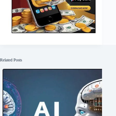
Related Posts