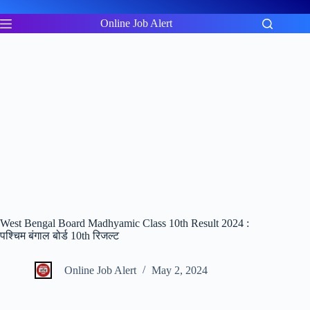
Skip
to
Online Job Alert
content
West Bengal Board Madhyamic Class 10th Result 2024 :
पश्चिम बंगाल बोर्ड 10th रिजल्ट
Online Job Alert
May 2, 2024