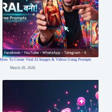
How To Create Viral AI Images & Videos Using Prompts
March 20, 2026