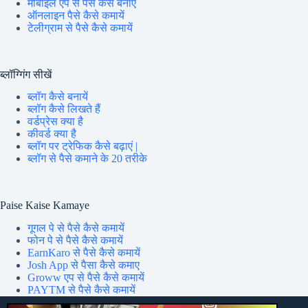
मोबाइल एप से पैसे कैसे बनाए
ऑनलाइन पैसे कैसे कमायें
टेलीग्राम से पैसे कैसे कमायें
ब्लॉग्गिंग सीखें
ब्लॉग कैसे बनायें
ब्लॉग कैसे लिखते हैं
वर्डप्रेस क्या है
कीवर्ड क्या है
ब्लॉग पर ट्रेफिक कैसे बढ़ाएं |
ब्लॉग से पैसे कमाने के 20 तरीके
Paise Kaise Kamaye
गूगल पे से पैसे कैसे कमायें
फोन पे से पैसे कैसे कमायें
EarnKaro से पैसे कैसे कमायें
Josh App से पैसा कैसे कमाए
Groww एप से पैसे कैसे कमायें
PAYTM से पैसे कैसे कमायें