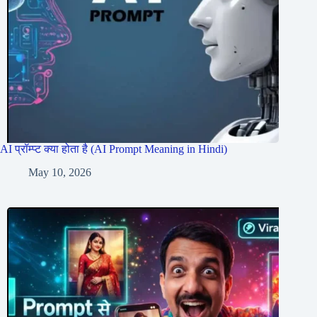
AI प्रॉम्प्ट क्या होता है (AI Prompt Meaning in Hindi)
May 10, 2026