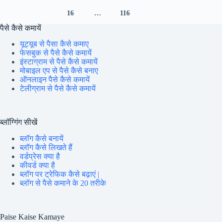
16
…
116
पैसे कैसे कमायें
यूट्यूब से पैसा कैसे कमाए
फेसबुक से पैसे कैसे कमायें
इंस्टाग्राम से पैसे कैसे कमायें
मोबाइल एप से पैसे कैसे बनाए
ऑनलाइन पैसे कैसे कमायें
टेलीग्राम से पैसे कैसे कमायें
ब्लॉग्गिंग सीखें
ब्लॉग कैसे बनायें
ब्लॉग कैसे लिखते हैं
वर्डप्रेस क्या है
कीवर्ड क्या है
ब्लॉग पर ट्रेफिक कैसे बढ़ाएं |
ब्लॉग से पैसे कमाने के 20 तरीके
Paise Kaise Kamaye