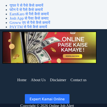
गूगल पे से पैसे कैसे कमायें
फोन पे से पैसे कैसे कमायें
EarnKaro से पैसे कैसे कमायें
Josh App से पैसा कैसे कमाए
Groww एप से पैसे कैसे कमायें
PAYTM से पैसे कैसे कमायें
Home
About Us
Disclaimer
Contact us
Expert Kamai Online
Copyright © 2026 Online Job Alert