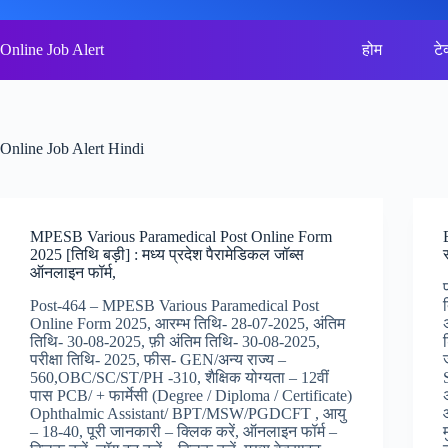
Skip
to
content
Online Job Alert
होम
टे
Online Job Alert Hindi
MPESB Various Paramedical Post Online Form
2025 [तिथि बड़ी] : मध्य प्रदेश पैरामेडिकल जॉब्स
ऑनलाइन फॉर्म,
Post-464 – MPESB Various Paramedical Post
Online Form 2025, आरम्भ तिथि- 28-07-2025, अंतिम
तिथि- 30-08-2025, फ़ी अंतिम तिथि- 30-08-2025,
परीक्षा तिथि- 2025, फीस- GEN/अन्य राज्य –
560,OBC/SC/ST/PH -310, शैक्षिक योग्यता – 12वीं
पास PCB/ + फार्मेसी (Degree / Diploma / Certificate)
Ophthalmic Assistant/ BPT/MSW/PGDCFT , आयु
– 18-40, पूरी जानकारी – क्लिक करें, ऑनलाइन फॉर्म –