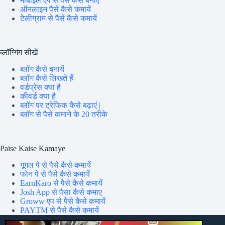
मोबाइल एप से पैसे कैसे बनाए
ऑनलाइन पैसे कैसे कमायें
टेलीग्राम से पैसे कैसे कमायें
ब्लॉग्गिंग सीखें
ब्लॉग कैसे बनायें
ब्लॉग कैसे लिखते हैं
वर्डप्रेस क्या है
कीवर्ड क्या है
ब्लॉग पर ट्रेफिक कैसे बढ़ाएं |
ब्लॉग से पैसे कमाने के 20 तरीके
Paise Kaise Kamaye
गूगल पे से पैसे कैसे कमायें
फोन पे से पैसे कैसे कमायें
EarnKaro से पैसे कैसे कमायें
Josh App से पैसा कैसे कमाए
Groww एप से पैसे कैसे कमायें
PAYTM से पैसे कैसे कमायें