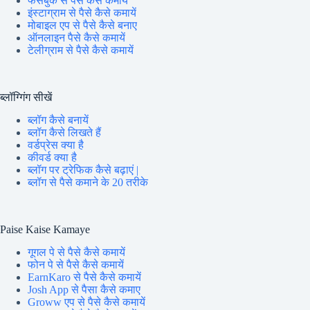
फेसबुक से पैसे कैसे कमायें
इंस्टाग्राम से पैसे कैसे कमायें
मोबाइल एप से पैसे कैसे बनाए
ऑनलाइन पैसे कैसे कमायें
टेलीग्राम से पैसे कैसे कमायें
ब्लॉग्गिंग सीखें
ब्लॉग कैसे बनायें
ब्लॉग कैसे लिखते हैं
वर्डप्रेस क्या है
कीवर्ड क्या है
ब्लॉग पर ट्रेफिक कैसे बढ़ाएं |
ब्लॉग से पैसे कमाने के 20 तरीके
Paise Kaise Kamaye
गूगल पे से पैसे कैसे कमायें
फोन पे से पैसे कैसे कमायें
EarnKaro से पैसे कैसे कमायें
Josh App से पैसा कैसे कमाए
Groww एप से पैसे कैसे कमायें