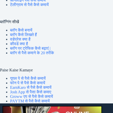
ऑनलाइन पैसे कैसे कमायें
टेलीग्राम से पैसे कैसे कमायें
ब्लॉग्गिंग सीखें
ब्लॉग कैसे बनायें
ब्लॉग कैसे लिखते हैं
वर्डप्रेस क्या है
कीवर्ड क्या है
ब्लॉग पर ट्रेफिक कैसे बढ़ाएं |
ब्लॉग से पैसे कमाने के 20 तरीके
Paise Kaise Kamaye
गूगल पे से पैसे कैसे कमायें
फोन पे से पैसे कैसे कमायें
EarnKaro से पैसे कैसे कमायें
Josh App से पैसा कैसे कमाए
Groww एप से पैसे कैसे कमायें
PAYTM से पैसे कैसे कमायें