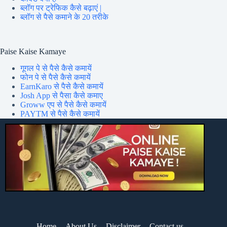
ब्लॉग पर ट्रेफिक कैसे बढ़ाएं |
ब्लॉग से पैसे कमाने के 20 तरीके
Paise Kaise Kamaye
गूगल पे से पैसे कैसे कमायें
फोन पे से पैसे कैसे कमायें
EarnKaro से पैसे कैसे कमायें
Josh App से पैसा कैसे कमाए
Groww एप से पैसे कैसे कमायें
PAYTM से पैसे कैसे कमायें
Home
About Us
Disclaimer
Contact us