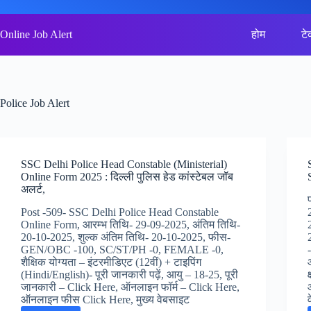
Skip
to
content
Online Job Alert
होम
टे
Police Job Alert
SSC Delhi Police Head Constable (Ministerial)
Online Form 2025 : दिल्ली पुलिस हेड कांस्टेबल जॉब
अलर्ट,
Post -509- SSC Delhi Police Head Constable
Online Form, आरम्भ तिथि- 29-09-2025, अंतिम तिथि-
20-10-2025, शुल्क अंतिम तिथि- 20-10-2025, फीस-
GEN/OBC -100, SC/ST/PH -0, FEMALE -0,
शैक्षिक योग्यता – इंटरमीडिएट (12वीं) + टाइपिंग
(Hindi/English)- पूरी जानकारी पढ़ें, आयु – 18-25, पूरी
जानकारी – Click Here, ऑनलाइन फॉर्म – Click Here,
ऑनलाइन फीस Click Here, मुख्य वेबसाइट