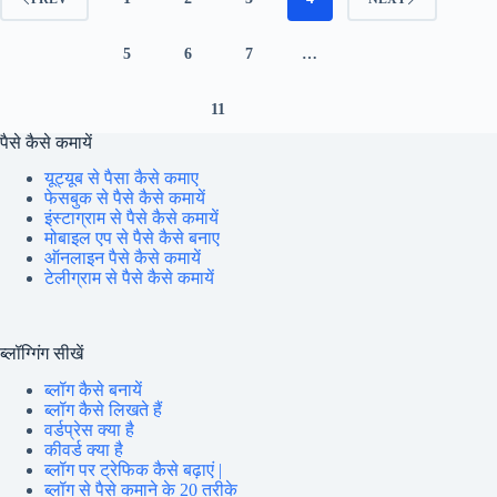
ITBP
कांस्टेबल
ट्रेड्समेन
5
6
7
…
ऑनलाइन
फॉर्म,
11
पैसे कैसे कमायें
यूट्यूब से पैसा कैसे कमाए
फेसबुक से पैसे कैसे कमायें
इंस्टाग्राम से पैसे कैसे कमायें
मोबाइल एप से पैसे कैसे बनाए
ऑनलाइन पैसे कैसे कमायें
टेलीग्राम से पैसे कैसे कमायें
ब्लॉग्गिंग सीखें
ब्लॉग कैसे बनायें
ब्लॉग कैसे लिखते हैं
वर्डप्रेस क्या है
कीवर्ड क्या है
ब्लॉग पर ट्रेफिक कैसे बढ़ाएं |
ब्लॉग से पैसे कमाने के 20 तरीके