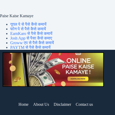
Paise Kaise Kamaye
गूगल पे से पैसे कैसे कमायें
फोन पे से पैसे कैसे कमायें
EarnKaro से पैसे कैसे कमायें
Josh App से पैसा कैसे कमाए
Groww एप से पैसे कैसे कमायें
PAYTM से पैसे कैसे कमायें
Home
About Us
Disclaimer
Contact us