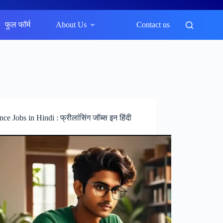
फुल फॉर्म
About Us
Contact us
nce Jobs in Hindi : फ्रीलांसिंग जॉब्स इन हिंदी