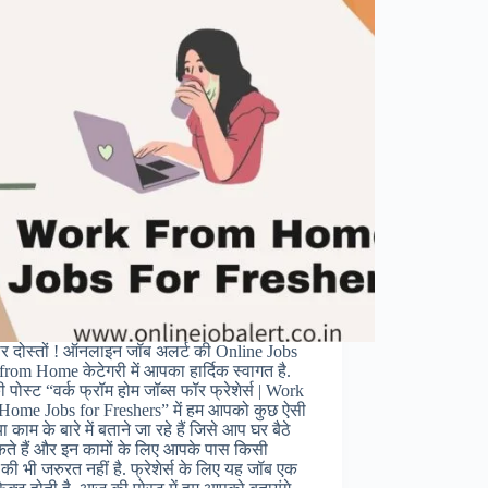
र दोस्तों ! ऑनलाइन जॉब अलर्ट की Online Jobs
rom Home केटेगरी में आपका हार्दिक स्वागत है.
पोस्ट “वर्क फ्रॉम होम जॉब्स फॉर फ्रेशेर्स | Work
Home Jobs for Freshers” में हम आपको कुछ ऐसी
ा काम के बारे में बताने जा रहे हैं जिसे आप घर बैठे
े हैं और इन कामों के लिए आपके पास किसी
की भी जरुरत नहीं है. फ्रेशेर्स के लिए यह जॉब एक