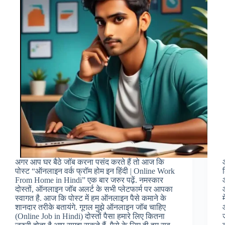
अगर आप घर बैठे जॉब करना पसंद करते हैं तो आज कि
पोस्ट “ऑनलाइन वर्क फ्रॉम होम इन हिंदी | Online Work
From Home in Hindi” एक बार जरुर पढ़ें. नमस्कार
दोस्तों, ऑनलाइन जॉब अलर्ट के सभी प्लेटफार्म पर आपका
स्वागत है. आज कि पोस्ट में हम ऑनलाइन पैसे कमाने के
शानदार तरीके बतायंगे. गूगल मुझे ऑनलाइन जॉब चाहिए
(Online Job in Hindi) दोस्तों पैसा हमारे लिए कितना