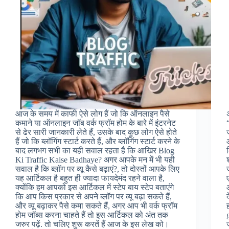
आज के समय में काफी ऐसे लोग हैं जो कि ऑनलाइन पैसे
कमाने या ऑनलाइन जॉब वर्क फ्रॉम होम के बारे में इंटरनेट
से ढेर सारी जानकारी लेते हैं, उसके बाद कुछ लोग ऐसे होते
हैं जो कि ब्लॉगिंग स्टार्ट करते हैं, और ब्लॉगिंग स्टार्ट करने के
बाद लगभग सभी का यही सवाल रहता है कि आखिर Blog
Ki Traffic Kaise Badhaye? अगर आपके मन में भी यही
सवाल है कि ब्लॉग पर व्यू कैसे बढ़ाएं?, तो दोस्तों आपके लिए
यह आर्टिकल है बहुत ही ज्यादा फायदेमंद रहने वाला है,
क्योंकि हम आपको इस आर्टिकल में स्टेप बाय स्टेप बताएंगे
कि आप किस प्रकार से अपने ब्लॉग पर व्यू बढ़ा सकते हैं,
और व्यू बढ़ाकर पैसे कमा सकते हैं, अगर आप भी वर्क फ्रॉम
होम जॉब्स करना चाहते हैं तो इस आर्टिकल को अंत तक
जरुर पढ़ें. तो चलिए शुरू करतें हैं आज के इस लेख को।