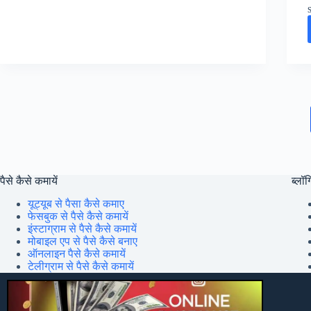
वीडियो
अपलोड
करने
का
सही
तरीका
(YouTube
Video
SEO
Kaise
Kare)
पैसे कैसे कमायें
ब्लॉग्
यूट्यूब से पैसा कैसे कमाए
फेसबुक से पैसे कैसे कमायें
इंस्टाग्राम से पैसे कैसे कमायें
मोबाइल एप से पैसे कैसे बनाए
ऑनलाइन पैसे कैसे कमायें
टेलीग्राम से पैसे कैसे कमायें