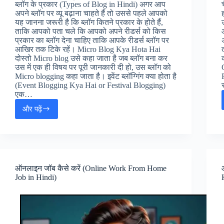
ब्लॉग के प्रकार (Types of Blog in Hindi) अगर आप
अपने ब्लॉग पर व्यू बढ़ाना चाहते हैं तो उससे पहले आपको
यह जानना जरूरी है कि ब्लॉग कितने प्रकार के होते हैं,
ताकि आपको पता चले कि आपको अपने रीडर्स को किस
प्रकार का ब्लॉग देना चाहिए ताकि आपके रीडर्स ब्लॉग पर
आखिर तक टिके रहें। Micro Blog Kya Hota Hai
दोस्तो Micro blog उसे कहा जाता है जब ब्लॉग बना कर
उस में एक ही विषय पर पूरी जानकारी दी हो, उस ब्लॉग को
Micro blogging कहा जाता है। इवेंट ब्लॉग्गिंग क्या होता है
(Event Blogging Kya Hai or Festival Blogging)
एक…
और पढ़ें
Blog
पर
Traffic
कैसे
लाये
(Blog
ऑनलाइन जॉब कैसे करें (Online Work From Home
Par
Job in Hindi)
Traffic
Kaise
Laye)