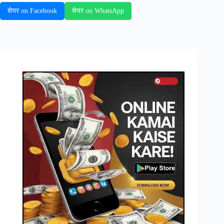
शेयर on Facebook
शेयर on WhatsApp