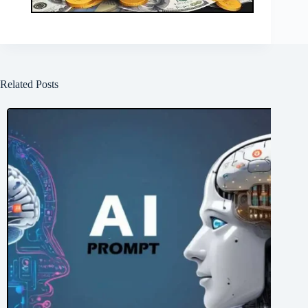
Related Posts