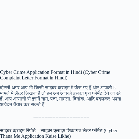
Cyber Crime Application Format in Hindi (Cyber Crime
Complaint Letter Format in Hindi)
दोस्तों अगर आप भी किसी साइबर क्राइम में फंस गए हैं और आपको is
मामले में लैटर लिखना है तो हम अब आपको इसका पूरा फोर्मेट देने जा रहे
हैं. आप आसानी से इसमें नाम, पता, मामला, दिनांक, आदि बदलकर अपना
आवेदन तैयार कर सकते हैं.
====================
साइबर क्राइम रिपोर्ट – साइबर क्राइम शिकायत लैटर फॉर्मेट (Cyber
Thana Me Application Kaise Likhe)