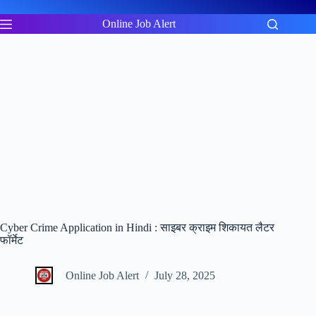
Skip
to
Online Job Alert
content
Cyber Crime Application in Hindi : साइबर क्राइम शिकायत लैटर
फॉर्मेट
Online Job Alert
July 28, 2025