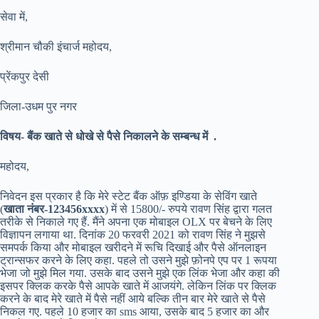
सेवा में,
श्रीमान चौकी इंचार्ज महोदय,
प्रेंकपुर देसी
जिला-उधम पुर नगर
विषय- बैंक खाते से धोखे से पैसे निकालने के सम्बन्ध में .
महोदय,
निवेदन इस प्रकार है कि मेरे स्टेट बैंक ऑफ़ इण्डिया के सेविंग खाते
(
खाता नंबर-123456xxxx
) में से 15800/- रुपये रावण सिंह द्वारा गलत
तरीके से निकाले गए हैं. मैंने अपना एक मोबाइल OLX पर बेचने के लिए
विज्ञापन लगाया था. दिनांक 20 फरवरी 2021 को रावण सिंह ने मुझसे
समपर्क किया और मोबाइल खरीदने में रूचि दिखाई और पैसे ऑनलाइन
ट्रान्सफर करने के लिए कहा. पहले तो उसने मुझे फ़ोनपे एप पर 1 रूपया
भेजा जो मुझे मिल गया. उसके बाद उसने मुझे एक लिंक भेजा और कहा की
इसपर क्लिक करके पैसे आपके खाते में आजयंगे. लेकिन लिंक पर क्लिक
करने के बाद मेरे खाते में पैसे नहीं आये बल्कि तीन बार मेरे खाते से पैसे
निकल गए. पहले 10 हजार का sms आया, उसके बाद 5 हजार का और