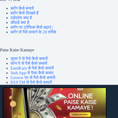
ब्लॉग कैसे बनायें
ब्लॉग कैसे लिखते हैं
वर्डप्रेस क्या है
कीवर्ड क्या है
ब्लॉग पर ट्रेफिक कैसे बढ़ाएं |
ब्लॉग से पैसे कमाने के 20 तरीके
Paise Kaise Kamaye
गूगल पे से पैसे कैसे कमायें
फोन पे से पैसे कैसे कमायें
EarnKaro से पैसे कैसे कमायें
Josh App से पैसा कैसे कमाए
Groww एप से पैसे कैसे कमायें
PAYTM से पैसे कैसे कमायें