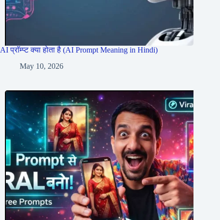
AI प्रॉम्प्ट क्या होता है (AI Prompt Meaning in Hindi)
May 10, 2026