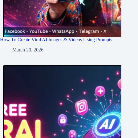
How To Create Viral AI Images & Videos Using Prompts
March 20, 2026