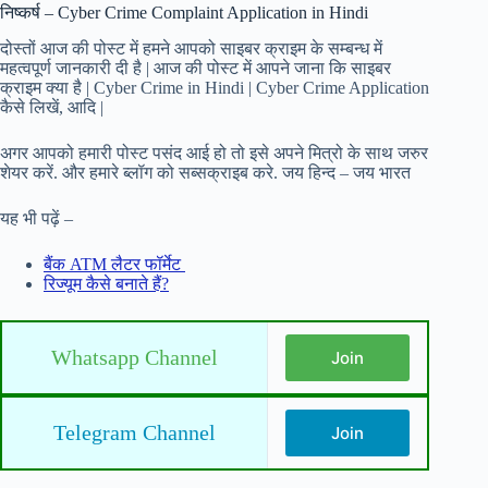
निष्कर्ष – Cyber Crime Complaint Application in Hindi
दोस्तों आज की पोस्ट में हमने आपको साइबर क्राइम के सम्बन्ध में
महत्वपूर्ण जानकारी दी है | आज की पोस्ट में आपने जाना कि साइबर
क्राइम क्या है | Cyber Crime in Hindi | Cyber Crime Application
कैसे लिखें, आदि |
अगर आपको हमारी पोस्ट पसंद आई हो तो इसे अपने मित्रो के साथ जरुर
शेयर करें. और हमारे ब्लॉग को सब्सक्राइब करे. जय हिन्द – जय भारत
यह भी पढ़ें –
बैंक ATM लैटर फॉर्मेट
रिज्यूम कैसे बनाते हैं?
Whatsapp Channel
Join
Telegram Channel
Join