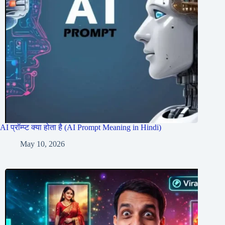
AI प्रॉम्प्ट क्या होता है (AI Prompt Meaning in Hindi)
May 10, 2026