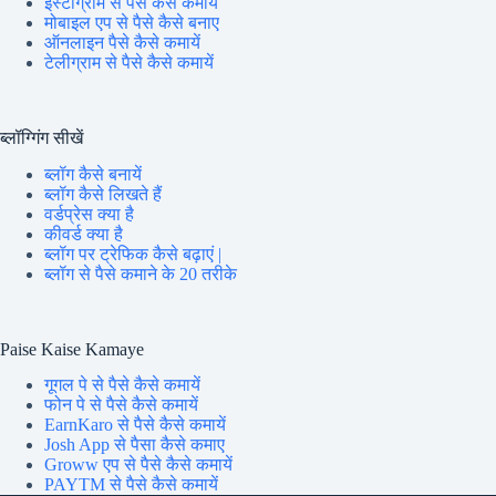
इंस्टाग्राम से पैसे कैसे कमायें
मोबाइल एप से पैसे कैसे बनाए
ऑनलाइन पैसे कैसे कमायें
टेलीग्राम से पैसे कैसे कमायें
ब्लॉग्गिंग सीखें
ब्लॉग कैसे बनायें
ब्लॉग कैसे लिखते हैं
वर्डप्रेस क्या है
कीवर्ड क्या है
ब्लॉग पर ट्रेफिक कैसे बढ़ाएं |
ब्लॉग से पैसे कमाने के 20 तरीके
Paise Kaise Kamaye
गूगल पे से पैसे कैसे कमायें
फोन पे से पैसे कैसे कमायें
EarnKaro से पैसे कैसे कमायें
Josh App से पैसा कैसे कमाए
Groww एप से पैसे कैसे कमायें
PAYTM से पैसे कैसे कमायें