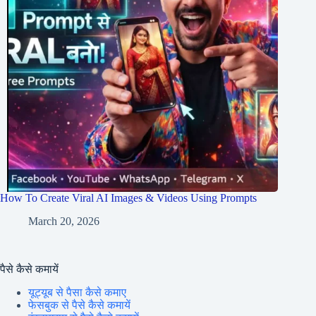
How To Create Viral AI Images & Videos Using Prompts
March 20, 2026
पैसे कैसे कमायें
यूट्यूब से पैसा कैसे कमाए
फेसबुक से पैसे कैसे कमायें