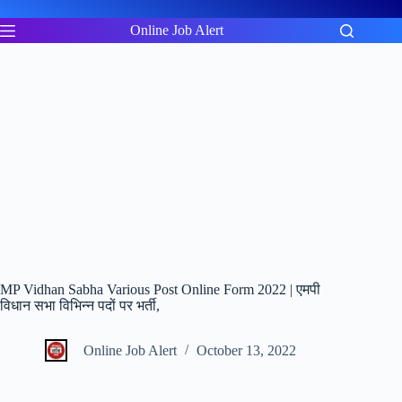
Skip
to
Online Job Alert
content
MP Vidhan Sabha Various Post Online Form 2022 | एमपी
विधान सभा विभिन्न पदों पर भर्ती,
Online Job Alert
October 13, 2022