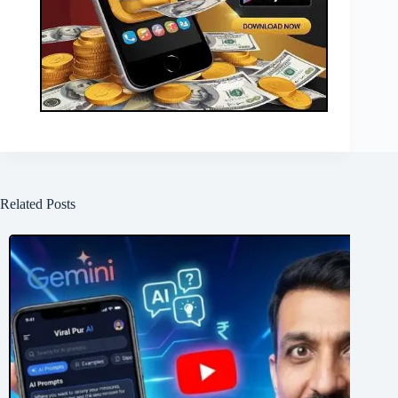
Related Posts