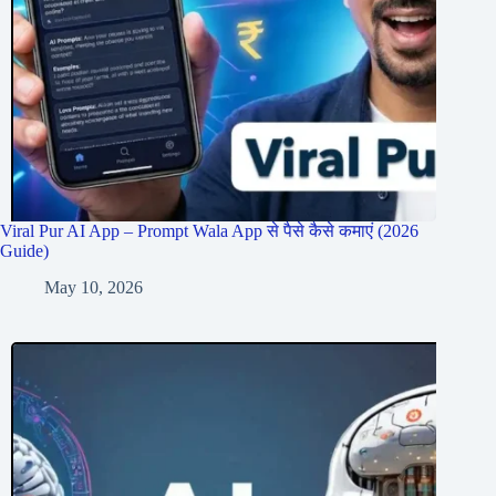
Viral Pur AI App – Prompt Wala App से पैसे कैसे कमाएं (2026
Guide)
May 10, 2026