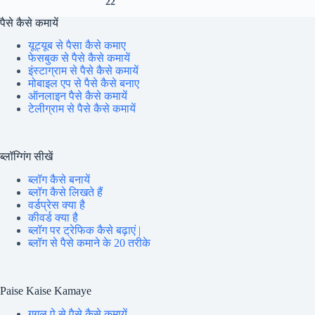
22
पैसे कैसे कमायें
यूट्यूब से पैसा कैसे कमाए
फेसबुक से पैसे कैसे कमायें
इंस्टाग्राम से पैसे कैसे कमायें
मोबाइल एप से पैसे कैसे बनाए
ऑनलाइन पैसे कैसे कमायें
टेलीग्राम से पैसे कैसे कमायें
ब्लॉग्गिंग सीखें
ब्लॉग कैसे बनायें
ब्लॉग कैसे लिखते हैं
वर्डप्रेस क्या है
कीवर्ड क्या है
ब्लॉग पर ट्रेफिक कैसे बढ़ाएं |
ब्लॉग से पैसे कमाने के 20 तरीके
Paise Kaise Kamaye
गूगल पे से पैसे कैसे कमायें