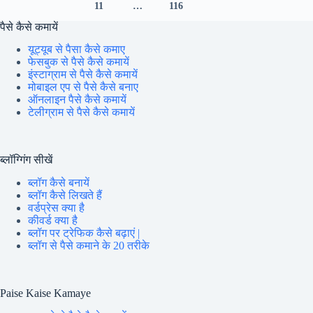
11
…
116
सीनियर
टीचर
पैसे कैसे कमायें
जॉब
यूट्यूब से पैसा कैसे कमाए
अलर्ट,
फेसबुक से पैसे कैसे कमायें
इंस्टाग्राम से पैसे कैसे कमायें
मोबाइल एप से पैसे कैसे बनाए
ऑनलाइन पैसे कैसे कमायें
टेलीग्राम से पैसे कैसे कमायें
ब्लॉग्गिंग सीखें
ब्लॉग कैसे बनायें
ब्लॉग कैसे लिखते हैं
वर्डप्रेस क्या है
कीवर्ड क्या है
ब्लॉग पर ट्रेफिक कैसे बढ़ाएं |
ब्लॉग से पैसे कमाने के 20 तरीके
Paise Kaise Kamaye