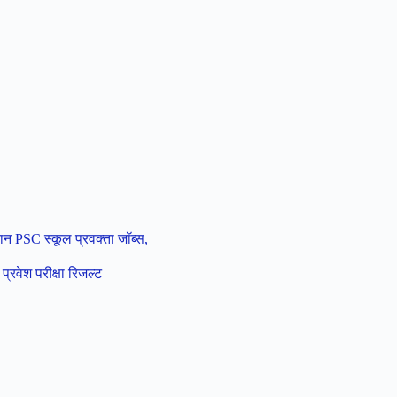
PSC स्कूल प्रवक्ता जॉब्स,
रवेश परीक्षा रिजल्ट