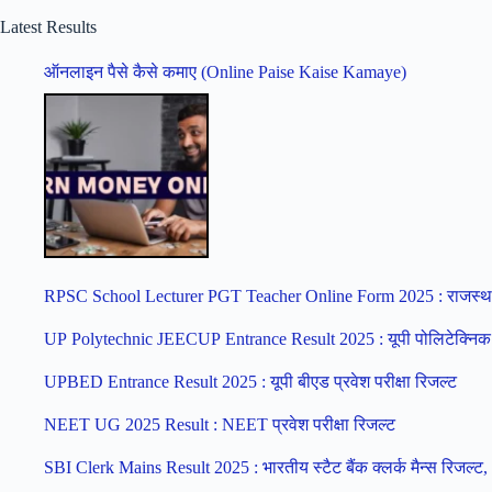
Latest Results
ऑनलाइन पैसे कैसे कमाए (Online Paise Kaise Kamaye)
RPSC School Lecturer PGT Teacher Online Form 2025 : राजस्थान 
UP Polytechnic JEECUP Entrance Result 2025 : यूपी पोलिटेक्निक प्
UPBED Entrance Result 2025 : यूपी बीएड प्रवेश परीक्षा रिजल्ट
NEET UG 2025 Result : NEET प्रवेश परीक्षा रिजल्ट
SBI Clerk Mains Result 2025 : भारतीय स्टैट बैंक क्लर्क मैन्स रिजल्ट,