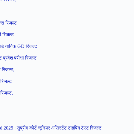
्स रिजल्ट
ी रिजल्ट
र्ड नाविक GD रिजल्ट
रवेश परीक्षा रिजल्ट
 रिजल्ट,
रिजल्ट
रिजल्ट,
25 : सुप्रीम कोर्ट जूनियर असिस्टेंट टाइपिंग टेस्ट रिजल्ट,