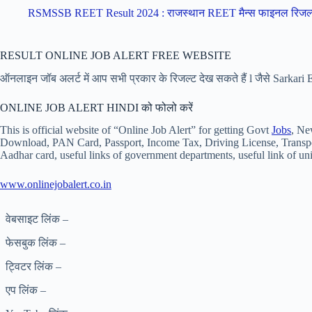
RSMSSB REET Result 2024 : राजस्थान REET मैन्स फाइनल रिजल्
RESULT ONLINE JOB ALERT FREE WEBSITE
ऑनलाइन जॉब अलर्ट में आप सभी प्रकार के रिजल्ट देख सकते हैं l जैसे Sarka
ONLINE JOB ALERT HINDI को फोलो करें
This is official website of “Online Job Alert” for getting Govt
Jobs
, Ne
Download, PAN Card, Passport, Income Tax, Driving License, Transpor
Aadhar card, useful links of government departments, useful link of univ
www.onlinejobalert.co.in
वेबसाइट लिंक –
फेसबुक लिंक –
ट्विटर लिंक –
एप लिंक –