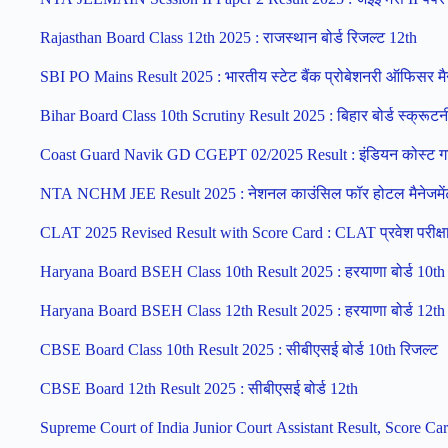
Rajasthan Board Class 12th 2025 : राजस्थान बोर्ड रिजल्ट 12th
SBI PO Mains Result 2025 : भारतीय स्टेट बैंक प्रोबेशनरी ऑफिसर मैन
Bihar Board Class 10th Scrutiny Result 2025 : बिहार बोर्ड स्क्रूटन
Coast Guard Navik GD CGEPT 02/2025 Result : इंडियन कोस्ट गा
NTA NCHM JEE Result 2025 : नेशनल काउंसिल फॉर होटल मैनेजमेंट प्
CLAT 2025 Revised Result with Score Card : CLAT प्रवेश परीक्षा
Haryana Board BSEH Class 10th Result 2025 : हरयाणा बोर्ड 10th 
Haryana Board BSEH Class 12th Result 2025 : हरयाणा बोर्ड 12th 
CBSE Board Class 10th Result 2025 : सीबीएसई बोर्ड 10th रिजल्ट
CBSE Board 12th Result 2025 : सीबीएसई बोर्ड 12th
Supreme Court of India Junior Court Assistant Result, Score Card 20