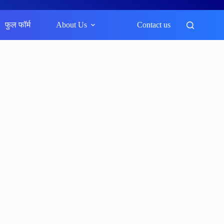
फुल फॉर्म
About Us
Contact us