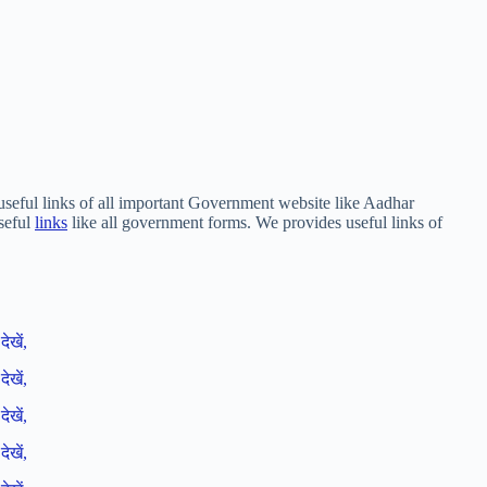
seful links of all important Government website like Aadhar
seful
links
like all government forms. We provides useful links of
देखें,
देखें,
देखें,
देखें,