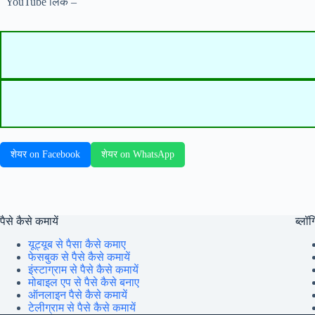
YouTube लिंक –
शेयर on Facebook
शेयर on WhatsApp
पैसे कैसे कमायें
ब्लॉग्
यूट्यूब से पैसा कैसे कमाए
फेसबुक से पैसे कैसे कमायें
इंस्टाग्राम से पैसे कैसे कमायें
मोबाइल एप से पैसे कैसे बनाए
ऑनलाइन पैसे कैसे कमायें
टेलीग्राम से पैसे कैसे कमायें