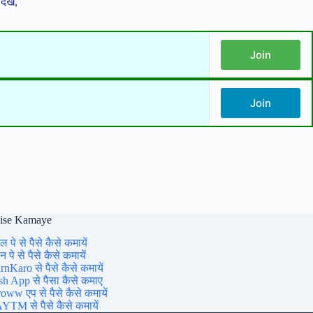
देखें,
Join
Join
aise Kamaye
ल पे से पैसे कैसे कमायें
 पे से पैसे कैसे कमायें
rnKaro से पैसे कैसे कमायें
sh App से पैसा कैसे कमाए
oww एप से पैसे कैसे कमायें
YTM से पैसे कैसे कमायें