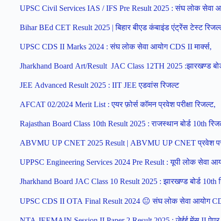
UPSC Civil Services IAS / IFS Pre Result 2025 : संघ लोक सेवा आयो
Bihar BEd CET Result 2025 | बिहार बीएड कंबाइंड एंट्रेंस टेस्ट रिजल्
UPSC CDS II Marks 2024 : संघ लोक सेवा आयोग CDS II मार्क्स,
Jharkhand Board Art/Result JAC Class 12TH 2025 :झारखण्ड बोर्ड
JEE Advanced Result 2025 : IIT JEE एडवांस रिजल्ट
AFCAT 02/2024 Merit List : एयर फ़ोर्स कॉमन प्रवेश परीक्षा रिजल्ट,
Rajasthan Board Class 10th Result 2025 : राजस्थान बोर्ड 10th रिज
ABVMU UP CNET 2025 Result | ABVMU UP CNET प्रवेश परीक्
UPPSC Engineering Services 2024 Pre Result : यूपी लोक सेवा आयोग 
Jharkhand Board JAC Class 10 Result 2025 : झारखण्ड बोर्ड 10th 
UPSC CDS II OTA Final Result 2024 😐 संघ लोक सेवा आयोग C
NTA JEEMAIN Session II Paper 2 Result 2025 : जेईई मेंस II पेपर 