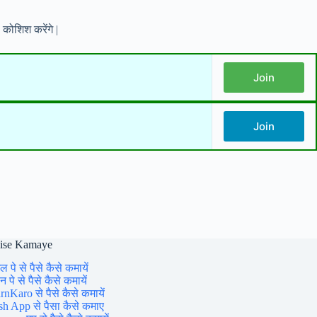
कोशिश करेंगे |
Join
Join
aise Kamaye
ल पे से पैसे कैसे कमायें
 पे से पैसे कैसे कमायें
rnKaro से पैसे कैसे कमायें
sh App से पैसा कैसे कमाए