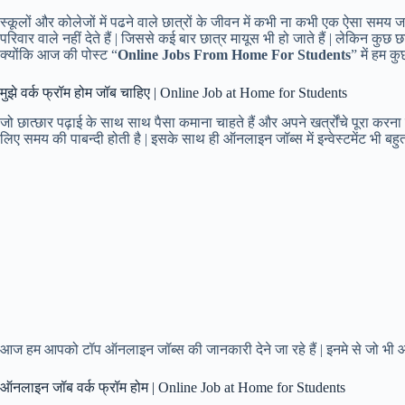
स्कूलों और कोलेजों में पढने वाले छात्रों के जीवन में कभी ना कभी एक ऐसा समय 
परिवार वाले नहीं देते हैं | जिससे कई बार छात्र मायूस भी हो जाते हैं | लेकिन कुछ
क्योंकि आज की पोस्ट “
Online Jobs From Home For Students
” में हम क
मुझे वर्क फ्रॉम होम जॉब चाहिए | Online Job at Home for Students
जो छात्छार पढ़ाई के साथ साथ पैसा कमाना चाहते हैं और अपने खर्त्रोंचे पूरा कर
लिए समय की पाबन्दी होती है | इसके साथ ही ऑनलाइन जॉब्स में इन्वेस्टमेंट भी बह
आज हम आपको टॉप ऑनलाइन जॉब्स की जानकारी देने जा रहे हैं | इनमे से जो भी
ऑनलाइन जॉब वर्क फ्रॉम होम | Online Job at Home for Students