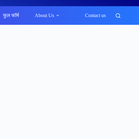
फुल फॉर्म
About Us
Contact us