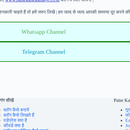
ी चाहते हैं तो हमें जरुर लिखें | हम जल्द से जल्द आपकी समस्या दूर करने की 
Whatsapp Channel
Telegram Channel
गिंग सीखें
Paise K
ब्लॉग कैसे बनायें
गूग
ब्लॉग कैसे लिखते हैं
फोन
वर्डप्रेस क्या है
Ea
कीवर्ड क्या है
Jo