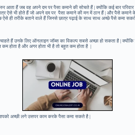
जरुर आता हैं जब वह अपने दम पर पैसा कमाने की सोचते हैं | क्योंकि कई बार परिवा
 छात्र ऐसे भी होते हैं जो अपने दम पर पैसा कमाने की मन में ठान हैं | और पैसे कमान
ुछ ऐसे ही तरीके बताने वाले हैं जिनसे छात्र पढ़ाई के साथ साथ अच्छे पैसे कमा सकते ह
ना चाहते हैं उनके लिए ऑनलाइन जॉब्स का विकल्प सबसे अच्छा हो सकता है | क्योंकि
ुत कम होता है और अगर होता भी है तो बहुत कम होता है |
 आपको अच्छी लगे उसपर काम करके पैसा कमा सकते है |