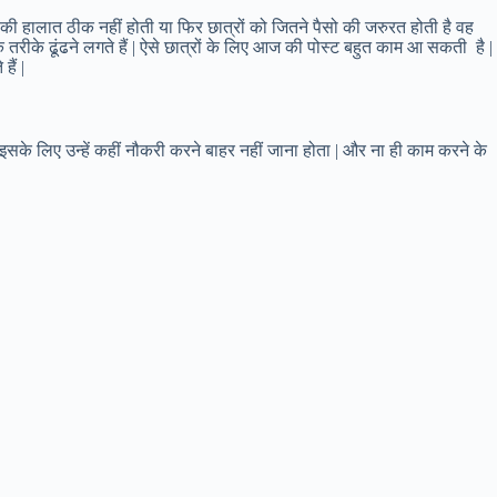
र की हालात ठीक नहीं होती या फिर छात्रों को जितने पैसो की जरुरत होती है वह
े के तरीके ढूंढने लगते हैं | ऐसे छात्रों के लिए आज की पोस्ट बहुत काम आ सकती है |
ैं |
 इसके लिए उन्हें कहीं नौकरी करने बाहर नहीं जाना होता | और ना ही काम करने के