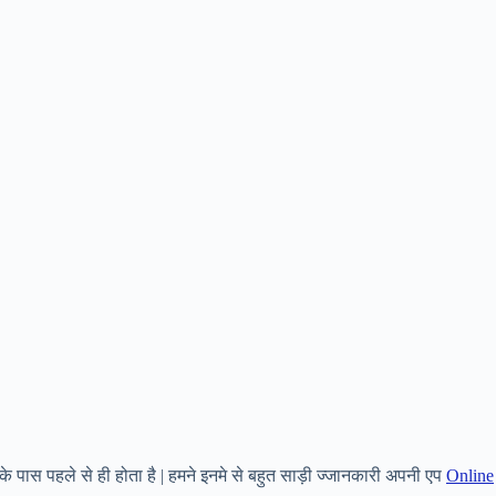
े पास पहले से ही होता है | हमने इनमे से बहुत साड़ी ज्जानकारी अपनी एप
Online