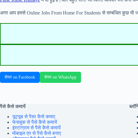
अगर आप हमसे Online Jobs From Home For Students से सम्बंधित कुछ भी जानकार
शेयर on Facebook
शेयर on WhatsApp
पैसे कैसे कमायें
ब्लॉग्
यूट्यूब से पैसा कैसे कमाए
फेसबुक से पैसे कैसे कमायें
इंस्टाग्राम से पैसे कैसे कमायें
मोबाइल एप से पैसे कैसे बनाए