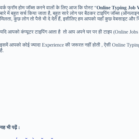
वर्क फ्रॉम होम जॉब्स करने वालों के लिए आज कि पोस्ट “
Online Typing Job 
बारे में बहुत सर्च किया जाता है, बहुत सारे लोग घर बैठकर टाइपिंग जॉब्स (ऑनलाइ
मिलता, कुछ लोग तो पैसे भी दे देते हैं, इसीलिए हम आपको यहाँ कुछ वेबसाइट और
यदि आपको कंप्यूटर टाइपिंग आता है तो आप अपने घर पर ही टाइप (Online Jo
इसमें आपको कोई ज्यादा Experience की जरूरत नहीं होती , ऐसी Online Typi
है.
यह भी पढ़ें :