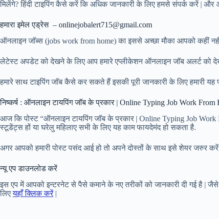
मिलेंगे? हिंदी टाइपिंग कैसे करें कि अधिक जानकारी के लिए हमसे संपर्क करें | और
हमारा इमेल एड्रेस – onlinejobalert715@gmail.com
ऑनलाइन जॉब्स (jobs work from home) का इससे अच्छा मौका आपको कहीं नहीं 
लेटेस्ट अपडेट को देखने के लिए आप हमारे एप्लीकेशन ऑनलाइन जॉब अलर्ट को देखते
हमारे साथ टाइपिंग जॉब कैसे कर सकते हैं इसकी पूरी जानकारी के लिए हमारी यह प
निष्कर्ष : ऑनलाइन टायपिंग जॉब के प्रकार | Online Typing Job Work Fro
आज कि पोस्ट “ऑनलाइन टायपिंग जॉब के प्रकार | Online Typing Job Work Fro
स्टूडेंट्स हों या घरेलु महिलाए सभी के लिए यह काम फायदेमंद हो सकता है.
अगर आपको हमारी पोस्ट पसंद आई हो तो अपने दोस्तों के साथ इसे शेयर जरुर करें.
न्यू एप डाउनलोड करें
इस एप में आपको इन्टरनेट से पैसे कमाने के नए तरीकों को जानकारी दी गई है | जैसे 
लिए
यहाँ क्लिक करें
|