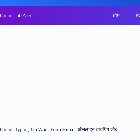
Skip
to
content
Online Job Alert
होम
टे
Online Typing Job Work From Home | ऑनलाइन टायपिंग जॉब,