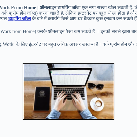
Work From Home | ऑनलाइन टायपिंग जॉब
” एक नया रास्ता खोल सकती है. जै
न वर्क फ्रॉम होम जॉब्स) करना चाहते हैं, लेकिन इन्टरनेट पर बहुत धोखा होता है 
 रियल
टाइपिंग जॉब्स
के बारे में बतायंगे जिसे आप घर बैठकर कुछ इनकम कर सकते हैं
bs Work from Home) करके ऑनलाइन पैसा कम सकते हैं । इनकी सबसे ख़ास बात 
ng Work के लिए इंटरनेट पर बहुत अधिक अवसर उपलब्ध हैं। वर्क फ्रॉम होम औ