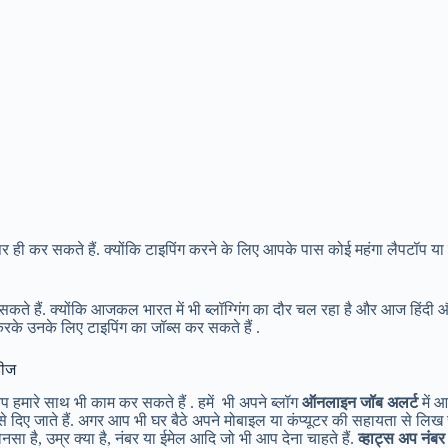
ही कर सकते हैं. क्योंकि टाइपिंग करने के लिए आपके पास कोई महंगा लैपटॉप या 
कते हैं. क्योंकि आजकल भारत में भी ब्लॉग्गिंग का दौर चल रहा है और आज हिंदी और 
 करके उनके लिए टाइपिंग का जॉब्स कर सकते हैं .
डीज
 हमारे साथ भी काम कर सकते हैं . हमें भी अपने ब्लॉग
ऑनलाइन जॉब अलर्ट
में 
पैसे दिए जाते हैं. अगर आप भी घर बैठे अपने मोबाइल या कंप्यूटर की सहायता से ल
ा है, उम्र क्या है, नंबर या ईमेल आदि जो भी आप देना चाहते हैं.
व्हाट्स अप नंबर