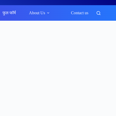
फुल फॉर्म
About Us
Contact us