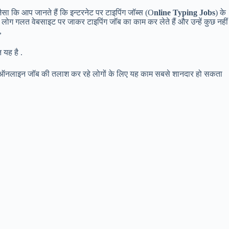
सा कि आप जानते हैं कि इन्टरनेट पर टाइपिंग जॉब्स (O
nline Typing Jobs
) के
और लोग गलत वेबसाइट पर जाकर टाइपिंग जॉब का काम कर लेते हैं और उन्हें कुछ नहीं
,
यह है .
र ऑनलाइन जॉब की तलाश कर रहे लोगों के लिए यह काम सबसे शानदार हो सकता