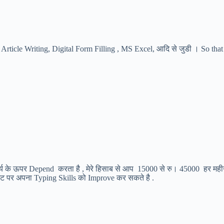
, Article Writing, Digital Form Filling , MS Excel, आदि से जुडी । So t
्य के ऊपर Depend करता है , मेरे हिसाब से आप 15000 से रु। 45000 हर महीन
ाइट पर अपना Typing Skills को Improve कर सकते है .