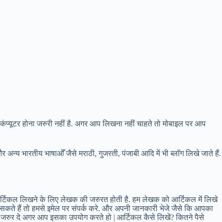
कंप्यूटर होना जरुरी नहीं है. अगर आप लिखना नहीं चाहते तो मोबाइल पर आप
अन्य भारतीय भाषाओँ जैसे मराठी, गुजरती, पंजाबी आदि में भी ब्लॉग लिखे जाते हैं.
आर्टिकल लिखने के लिए लेखक की जरुरत होती है. हम लेखक को आर्टिकल में लिखे
िख सकते हैं तो हमसे इमेल पर संपर्क करे. और अपनी जानकारी भेजे जैसे कि आपका
जरुर दे अगर आप इसका उपयोग करते हो | आर्टिकल कैसे लिखें? कितने पैसे