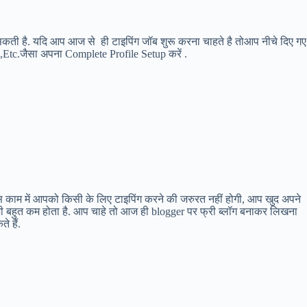
सकती है. यदि आप आज से ही टाइपिंग जॉब शुरू करना चाहते है तोआप नीचे दिए गए
,Etc.जैसा अपना Complete Profile Setup करें .
. इस काम में आपको किसी के लिए टाइपिंग करने की जरुरत नहीं होगी, आप खुद अपने
ट भी बहुत कम होता है. आप चाहे तो आज ही blogger पर फ्री ब्लॉग बनाकर लिखना
 हैं.