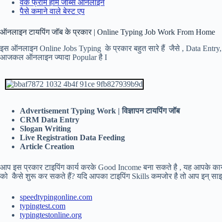
वर्क फ्रॉम होम जॉब्स ऑनलाइन
पैसे कमाने वाले बेस्ट एप
ऑनलाइन टायपिंग जॉब के प्रकार | Online Typing Job Work From Home
इस ऑनलाइन Online Jobs Typing के प्रकार बहुत सारे हैं जैसे , Data Entry
आजकल ऑनलाइन ज्यादा Popular है I
Advertisement Typing Work | विज्ञापन टायपिंग जॉब
CRM Data Entry
Slogan Writing
Live Registration Data Feeding
Article Creation
आप इस प्रकार टाइपिंग कार्य करके Good Income बना सकते है , यह आपके कार
को कैसे शुरू कर सकते हैं? यदि आपका टाइपिंग Skills कमजोर है तो आप इन् स
speedtypingonline.com
typingtest.com
typingtestonline.org