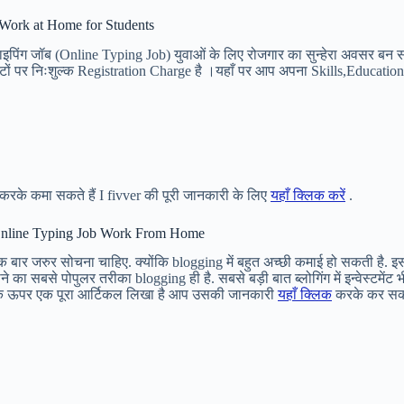
ng Work at Home for Students
ाइपिंग जॉब (Online Typing Job) युवाओं के लिए रोजगार का सुन्हेरा अवसर बन 
ों पर निःशुल्क Registration Charge है ।यहाँ पर आप अपना Skills,Education
 करके कमा सकते हैं I fivver की पूरी जानकारी के लिए
यहाँ क्लिक करें
.
र | Online Typing Job Work From Home
भी एक बार जरुर सोचना चाहिए. क्योंकि blogging में बहुत अच्छी कमाई हो सकती है
ा सबसे पोपुलर तरीका blogging ही है. सबसे बड़ी बात ब्लोगिंग में इन्वेस्टमें
्गिं के ऊपर एक पूरा आर्टिकल लिखा है आप उसकी जानकारी
यहाँ क्लिक
करके कर सकते