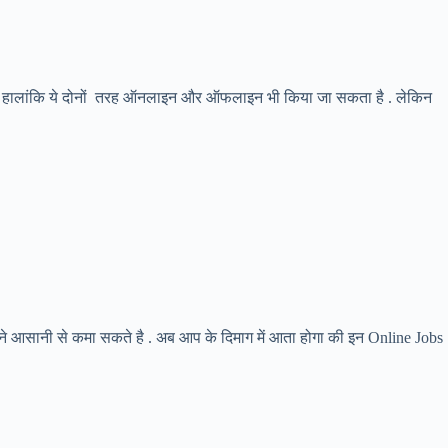
hat हालांकि ये दोनों तरह ऑनलाइन और ऑफलाइन भी किया जा सकता है . लेकिन
े आसानी से कमा सकते है . अब आप के दिमाग में आता होगा की इन Online Jobs