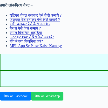
हमारी लोकप्रिय पोस्ट –
यूटियूब चैनल बनाकर पैसे कैसे कमाये ?
फेसबुक पेज बनाकर पैसे कैसे कमाये ?
ब्लॉग बनाकर पैसे कैसे कमाये ?
गेम से पैसे कैसे कमाये ?
स्माल बिजनिस आईडिया
Google Pay से पैसे कैसे कमायें?
गाँव में क्या बिजनिस करें?
MPL App Se Paise Kaise Kamaye
शेयर on Facebook
शेयर on WhatsApp