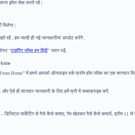
 अपना इमेल चेक करते रहे |
मिलेगा |
 रहें , हम जल्दी ही नई जानकारीयां अपडेट करेंगे .
ोस्ट “
टाइपिंग जॉब्स इन हिंदी
” जरुर पढ़ें.
m Home
m Home” में हमने आपको ऑनलाइन वर्क फ्रॉम होम जॉब्स का एक शानदार विकल्प 
 और ऐसे ही शानदार जानकारी के लिए हमें फ्री में सब्सक्राइब करें.
– डिजिटल मार्केटिंग से पैसे कैसे कमाए, गेम खेलकर पैसे कैसे कमायें, ड्रीम 11 से 