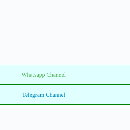
Whatsapp Channel
Telegram Channel