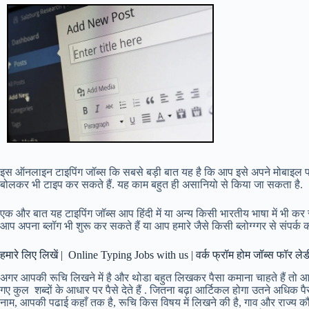
इस ऑनलाइन टाइपिंग जॉब्स कि सबसे बड़ी बात यह है कि आप इसे अपने मोबाइल पर 
बोलकर भी टाइप कर सकते हैं. यह काम बहुत ही असानियो से किया जा सकता है.
एक और बात यह टाइपिंग जॉब्स आप हिंदी में या अन्य किसी भारतीय भाषा में भी कर स
आप अपना ब्लॉग भी शुरू कर सकते हैं या आप हमारे जैसे किसी ब्लोग्ग्गर से संपर्क
हमारे लिए लिखें | Online Typing Jobs with us | वर्क फ्रॉम होम जॉब्स फॉर ले
अगर आपकी रूचि लिखने में है और थोडा बहुत लिखकर पैसा कमाना चाहते हैं तो आप
गए कुल शब्दों के आधार पर पैसे देते हैं . जितना बढ़ा आर्टिकल होगा उतने अधिक 
नाम, आपकी पढाई कहाँ तक है, रूचि किस विषय में लिखने की है, गाव और राज्य कौनस