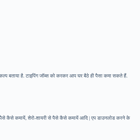
बताया है. टाइपिंग जॉब्स को करकर आप घर बैठे ही पैसा कमा सकते हैं.
पैसे कैसे कमायें, शेरो-शायरी से पैसे कैसे कमायें आदि | एप डाउनलोड करने के