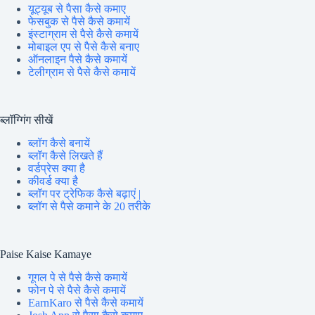
यूट्यूब से पैसा कैसे कमाए
फेसबुक से पैसे कैसे कमायें
इंस्टाग्राम से पैसे कैसे कमायें
मोबाइल एप से पैसे कैसे बनाए
ऑनलाइन पैसे कैसे कमायें
टेलीग्राम से पैसे कैसे कमायें
ब्लॉग्गिंग सीखें
ब्लॉग कैसे बनायें
ब्लॉग कैसे लिखते हैं
वर्डप्रेस क्या है
कीवर्ड क्या है
ब्लॉग पर ट्रेफिक कैसे बढ़ाएं |
ब्लॉग से पैसे कमाने के 20 तरीके
Paise Kaise Kamaye
गूगल पे से पैसे कैसे कमायें
फोन पे से पैसे कैसे कमायें
EarnKaro से पैसे कैसे कमायें