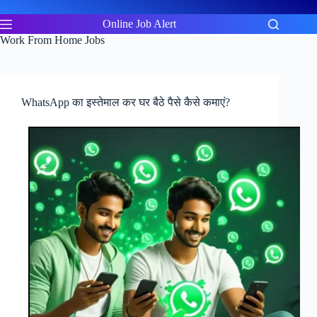
Skip
to
Online Job Alert
content
Work From Home Jobs
WhatsApp का इस्तेमाल कर घर बैठे पैसे कैसे कमाएं?