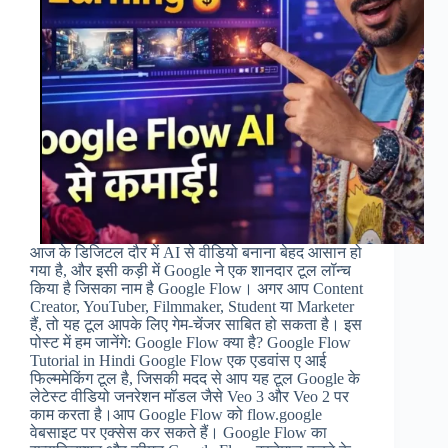
आज के डिजिटल दौर में AI से वीडियो बनाना बेहद आसान हो
गया है, और इसी कड़ी में Google ने एक शानदार टूल लॉन्च
किया है जिसका नाम है Google Flow। अगर आप Content
Creator, YouTuber, Filmmaker, Student या Marketer
हैं, तो यह टूल आपके लिए गेम-चेंजर साबित हो सकता है। इस
पोस्ट में हम जानेंगे: Google Flow क्या है? Google Flow
Tutorial in Hindi Google Flow एक एडवांस ए आई
फिल्ममेकिंग टूल है, जिसकी मदद से आप यह टूल Google के
लेटेस्ट वीडियो जनरेशन मॉडल जैसे Veo 3 और Veo 2 पर
काम करता है।आप Google Flow को flow.google
वेबसाइट पर एक्सेस कर सकते हैं। Google Flow का