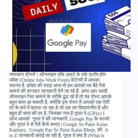
नमस्कार दोस्तों ! ऑनलाइन जॉब अलर्ट के वर्क फ्रॉम होम
जॉब्स (Online Jobs Work From) केटेगरी में आपका
स्वागत है. हमेशा की तराह आज भी हम आपको घर बैठे पैसे
कमाने की शानदार जानकारी देने जा रहे हैं. अगर आप जल्दी
ऑनलाइन पैसा कमाने के तरीके ढूंढ रहे हैं तो यह पोस्ट आपके
बहुत काम आ सकती है, क्योंकि इस पोस्ट में आपको एक ऐसी
एप के बारे में बताया जा रहा है जो एक दम विश्वसनीय है और
बहुत ही काम की एप है, जिसका नाम है गूगल पे (GPay) I
आज आपको गूगल पे की जानकारी, Google Pay के फायदे
और गूगल पे से पैसे कैसे कमाए | Google Se Paise Kaise
Kamaye, Google Pay Se Paise Kaise Bheje, की A
to Z जानकारी बताई जा रही है, गूगल पे क्या है (What is