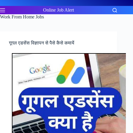
Skip
to
Online Job Alert
content
Work From Home Jobs
गूगल एडसेंस विज्ञापन से पैसे कैसे कमायें