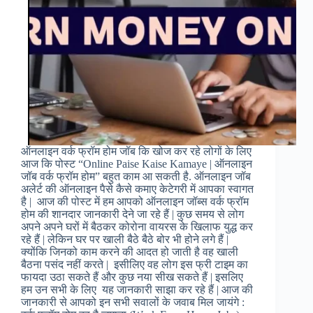
ऑनलाइन वर्क फ्रॉम होम जॉब कि खोज कर रहे लोगों के लिए
आज कि पोस्ट “Online Paise Kaise Kamaye | ऑनलाइन
जॉब वर्क फ्रॉम होम” बहुत काम आ सकती है. ऑनलाइन जॉब
अलेर्ट की ऑनलाइन पैसे कैसे कमाए केटेगरी में आपका स्वागत
है | आज की पोस्ट में हम आपको ऑनलाइन जॉब्स वर्क फ्रॉम
होम की शानदार जानकारी देने जा रहे हैं | कुछ समय से लोग
अपने अपने घरों में बैठकर कोरोना वायरस के खिलाफ युद्ध कर
रहे हैं | लेकिन घर पर खाली बैठे बैठे बोर भी होने लगे हैं |
क्योंकि जिनको काम करने की आदत हो जाती है वह खाली
बैठना पसंद नहीं करते | इसीलिए वह लोग इस फ्री टाइम का
फायदा उठा सकते हैं और कुछ नया सीख सकते हैं | इसलिए
हम उन सभी के लिए यह जानकारी साझा कर रहे हैं | आज की
जानकारी से आपको इन सभी सवालों के जवाब मिल जायंगे :