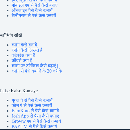
मोबाइल एप से पैसे कैसे बनाए
ऑनलाइन पैसे कैसे कमायें
टेलीग्राम से पैसे कैसे कमायें
ब्लॉग्गिंग सीखें
ब्लॉग कैसे बनायें
ब्लॉग कैसे लिखते हैं
वर्डप्रेस क्या है
कीवर्ड क्या है
ब्लॉग पर ट्रेफिक कैसे बढ़ाएं |
ब्लॉग से पैसे कमाने के 20 तरीके
Paise Kaise Kamaye
गूगल पे से पैसे कैसे कमायें
फोन पे से पैसे कैसे कमायें
EarnKaro से पैसे कैसे कमायें
Josh App से पैसा कैसे कमाए
Groww एप से पैसे कैसे कमायें
PAYTM से पैसे कैसे कमायें