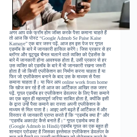
अगर आप वर्क फ्रॉम होम जॉब्स करके पैसा कमाना चाहते हैं
तो आज कि पोस्ट “Google Admob Se Paise Kaise
Kamaye” एक बार जरुर पढ़ें. आज हम इस पेज पर गूगल
एडमॉब के बारे में जानकारी हासिल करेंगे। जिस प्रकार से हर
ब्लॉगर और यूट्यूब चैनल चलाने वाले व्यक्ति को ऐडसेंस के
बारे में जानकारी होना आवश्यक होता है, उसी प्रकार से हर
उस व्यक्ति को एडमॉब के बारे में भी जानकारी रखना जरूरी
होता है जो किसी एप्लीकेशन का निर्माण करना चाहता है या
फिर जो एप्लीकेशन बनाने के बाद उस के माध्यम से पैसा
कमाना चाहता है। या फिर आप online work from home
कि खोज कर रहे हैं तो आज का आर्टिकल आखिर तक जरुर
पढ़ें. गूगल एडमॉब हर एप्लीकेशन डेवलपर के लिए पैसा कमाने
का एक बहुत ही महत्वपूर्ण जरिया साबित होता है, क्योंकि इसी
के द्वारा उन्हें पैसा कमाने का रास्ता अपनी एप्लीकेशन के
माध्यम से मिल पाता है। आइए आगे बढ़ते हैं आर्टिकल में और
विस्तार से जानकारी प्राप्त करते हैं कि “एडमॉब क्या है” और
“एडमॉब अकाउंट कैसे बनाते हैं।” गूगल एडमोब क्या है
(Google Admob in Hindi) एडमॉब गूगल का एक बहुत ही
शानदार प्रोडक्ट है जिसका इस्तेमाल एप्लीकेशन डेवलपर के