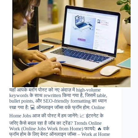
यहाँ आपके ब्लॉग पोस्ट को नए अंदाज़ में high-volume
keywords के साथ rewritten किया गया है, जिसमें table,
bullet points, और SEO-friendly formatting का ध्यान
रखा गया है: 💻 ऑनलाइन जॉब्स वर्क फ्रॉम होम: Online
Home Jobs आज की पोस्ट में हम जानेंगे: 📈 इंटरनेट के
जरिए कैसे बदल रहा है जॉब का ट्रेंड? Trends Online
Work (Online Jobs Work from Home) फायदे: 🔥 वर्क
फ्रॉम होम के लिए बेस्ट ऑनलाइन जॉब्स – Work at Home