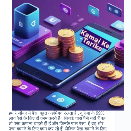
Kaise
Kamaye
हमारे जीवन में पैसा बहुत अहमियत रखता है . दुनियां के 99%
लोग पैसे के लिए ही काम करते हैं . जिनके पास पैसे नहीं हैं वह
तो पैसा कमाना चाहते ही हैं और जिनके पास पैसा है वह और
पैसा कमाने के लिए काम कर रहे हैं. लेकिन पैसा कमाने के लिए