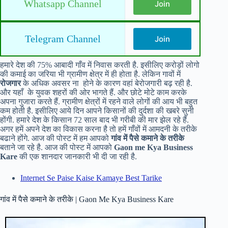
Whatsapp Channel
Join
Telegram Channel
Join
हमारे देश की 75% आबादी गाँव में निवास करती है. इसीलिए करोड़ों लोगो
की कमाई का जरिया भी ग्रामीण क्षेत्र में ही होता है. लेकिन गावों में
रोजगार
के अधिक अवसर ना होने के कारण वहां बेरोजगारी बढ़ रही है.
और यहाँ के युवक शहरों की ओर भागते हैं. और छोटे मोटे काम करके
अपना गुजारा करते हैं. ग्रामीण क्षेत्रों में रहने वाले लोगों की आय भी बहुत
कम होती है. इसीलिए आये दिन आपने किसानों की दुर्दशा की खबरे सुनी
होंगी. हमारे देश के किसान 72 साल बाद भी गरीबी की मार झेल रहे हैं.
अगर हमें अपने देश का विकास करना है तो हमें गाँवों में आमदनी के तरीके
बढाने होंगे. आज की पोस्ट में हम आपको
गांव में पैसे कमाने के तरीके
बताने जा रहे है. आज की पोस्ट में आपको
Gaon me Kya Business
Kare
की एक शानदार जानकारी भी दी जा रही है.
Internet Se Paise Kaise Kamaye Best Tarike
गांव में पैसे कमाने के तरीके | Gaon Me Kya Business Kare