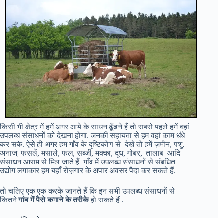
किसी भी क्षेत्र में हमें अगर आये के साधन ढूँढने हैं तो सबसे पहले हमें वहां
उपलब्ध संसाधनों को देखना होगा. जनकी सहायता से हम वहां काम धंधे
कर सके. ऐसे ही अगर हम गाँव के दृष्टिकोण से देखे तो हमें ज़मीन, पशु,
अनाज, फसलें, मसाले, फल, सब्जी, मक्का, दूध, गोबर, तालाब आदि
संसाधन आराम से मिल जाते हैं. गाँव में उपलब्ध संसाधनों से संबधित
उद्योग लगाकार हम यहाँ रोज़गार के अपार अवसर पैदा कर सकते हैं.
तो चलिए एक एक करके जानते हैं कि इन सभी उपलब्ध संसाधनों से
कितने
गांव में पैसे कमाने के तरीके
हो सकते हैं .