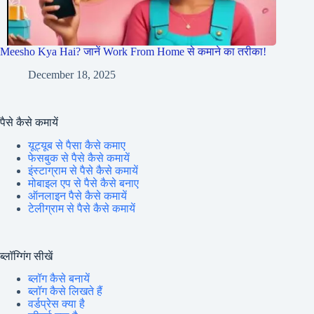
Meesho Kya Hai? जानें Work From Home से कमाने का तरीका!
December 18, 2025
पैसे कैसे कमायें
यूट्यूब से पैसा कैसे कमाए
फेसबुक से पैसे कैसे कमायें
इंस्टाग्राम से पैसे कैसे कमायें
मोबाइल एप से पैसे कैसे बनाए
ऑनलाइन पैसे कैसे कमायें
टेलीग्राम से पैसे कैसे कमायें
ब्लॉग्गिंग सीखें
ब्लॉग कैसे बनायें
ब्लॉग कैसे लिखते हैं
वर्डप्रेस क्या है