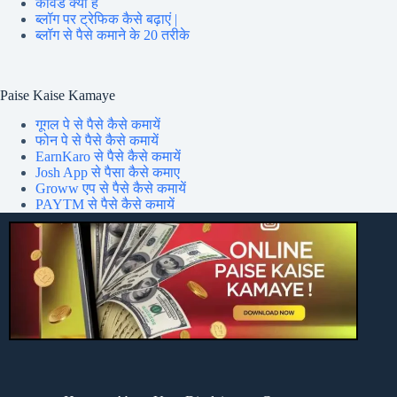
कीवर्ड क्या है
ब्लॉग पर ट्रेफिक कैसे बढ़ाएं |
ब्लॉग से पैसे कमाने के 20 तरीके
Paise Kaise Kamaye
गूगल पे से पैसे कैसे कमायें
फोन पे से पैसे कैसे कमायें
EarnKaro से पैसे कैसे कमायें
Josh App से पैसा कैसे कमाए
Groww एप से पैसे कैसे कमायें
PAYTM से पैसे कैसे कमायें