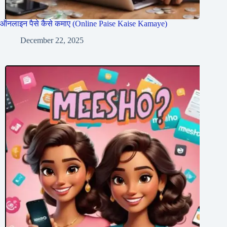
ऑनलाइन पैसे कैसे कमाए (Online Paise Kaise Kamaye)
December 22, 2025