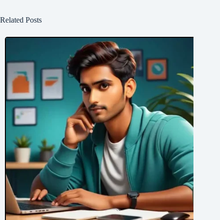
Related Posts