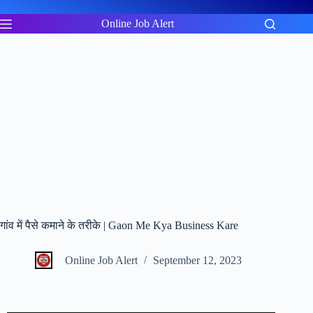
Skip
to
Online Job Alert
content
गांव में पैसे कमाने के तरीके | Gaon Me Kya Business Kare
Online Job Alert
September 12, 2023