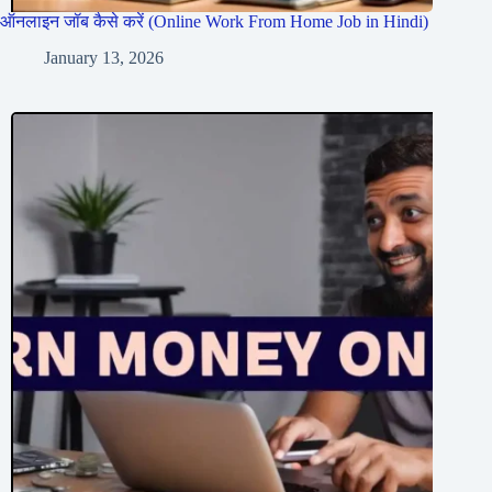
ऑनलाइन जॉब कैसे करें (Online Work From Home Job in Hindi)
January 13, 2026