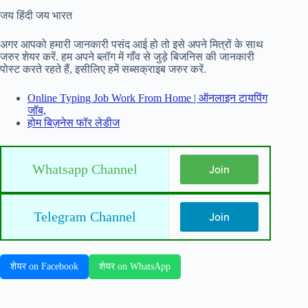
जय हिंदी जय भारत
अगर आपको हमारी जानकारी पसंद आई हो तो इसे अपने मित्रों के साथ
जरुर शेयर करें. हम अपने ब्लॉग में गाँव से जुड़े बिजनिस की जानकारी
पोस्ट करते रहते हैं, इसीलिए हमें सब्सक्राइब जरुर करें.
Online Typing Job Work From Home | ऑनलाइन टायपिंग
जॉब,
होम बिज़नेस फॉर लेडीज
Whatsapp Channel
Join
Telegram Channel
Join
शेयर on Facebook
शेयर on WhatsApp