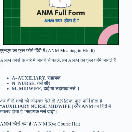
एएनएम का फुल फॉर्म हिंदी में (ANM Meaning in Hindi)
ANM कोर्स के बारे में जानने से पहले, हम ANM का फुल फॉर्म जानते हैं
।
A- AUXILIARY, सहायक
N- NURSE, नर्स और
M- MIDWIFE, दाई या सहायक नर्स ।
अब तीनो शब्दों को जोड़कर देखें तो ANM का फुल फॉर्म होता है
“
AUXILIARY NURSE MIDWIFE | और ANM
का हिंदी में
मतलब होता है “
सहायक नर्स दाई” |
ANM कोर्स क्या है (A N M Kya Course Hai)