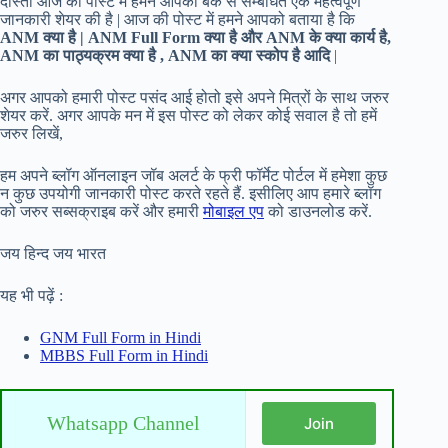
दोस्तों आज की पोस्ट में हमने आपको बैंक से सम्बंधित एक महत्वपूर्ण
जानकारी शेयर की है | आज की पोस्ट में हमने आपको बताया है कि
ANM क्या है | ANM Full Form क्या है और ANM के क्या कार्य है,
ANM का पाठ्यक्रम क्या है , ANM का क्या स्कोप है आदि
|
अगर आपको हमारी पोस्ट पसंद आई होतो इसे अपने मित्रों के साथ जरुर
शेयर करें. अगर आपके मन में इस पोस्ट को लेकर कोई सवाल है तो हमें
जरुर लिखें,
हम अपने ब्लॉग ऑनलाइन जॉब अलर्ट के फ्री फॉर्मेट पोर्टल में हमेशा कुछ
न कुछ उपयोगी जानकारी पोस्ट करते रहते हैं. इसीलिए आप हमारे ब्लॉग
को जरुर सब्सक्राइब करें और हमारी
मोबाइल एप
को डाउनलोड करें.
जय हिन्द जय भारत
यह भी पढ़ें :
GNM Full Form in Hindi
MBBS Full Form in Hindi
Whatsapp Channel
Join