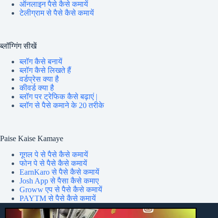
ऑनलाइन पैसे कैसे कमायें
टेलीग्राम से पैसे कैसे कमायें
ब्लॉग्गिंग सीखें
ब्लॉग कैसे बनायें
ब्लॉग कैसे लिखते हैं
वर्डप्रेस क्या है
कीवर्ड क्या है
ब्लॉग पर ट्रेफिक कैसे बढ़ाएं |
ब्लॉग से पैसे कमाने के 20 तरीके
Paise Kaise Kamaye
गूगल पे से पैसे कैसे कमायें
फोन पे से पैसे कैसे कमायें
EarnKaro से पैसे कैसे कमायें
Josh App से पैसा कैसे कमाए
Groww एप से पैसे कैसे कमायें
PAYTM से पैसे कैसे कमायें