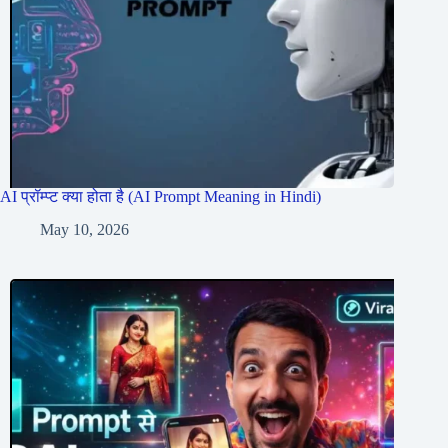
AI प्रॉम्प्ट क्या होता है (AI Prompt Meaning in Hindi)
May 10, 2026