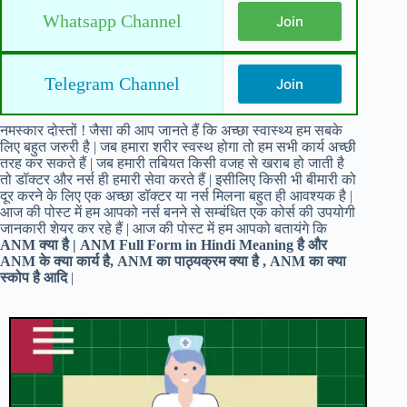
Whatsapp Channel
Join
Telegram Channel
Join
नमस्कार दोस्तों ! जैसा की आप जानते हैं कि अच्छा स्वास्थ्य हम सबके
लिए बहुत जरुरी है | जब हमारा शरीर स्वस्थ होगा तो हम सभी कार्य अच्छी
तरह कर सकते हैं | जब हमारी तबियत किसी वजह से खराब हो जाती है
तो डॉक्टर और नर्स ही हमारी सेवा करते हैं | इसीलिए किसी भी बीमारी को
दूर करने के लिए एक अच्छा डॉक्टर या नर्स मिलना बहुत ही आवश्यक है |
आज की पोस्ट में हम आपको नर्स बनने से सम्बंधित एक कोर्स की उपयोगी
जानकारी शेयर कर रहे हैं | आज की पोस्ट में हम आपको बतायंगे कि
ANM क्या है | ANM Full Form in Hindi Meaning है और
ANM के क्या कार्य है, ANM का पाठ्यक्रम क्या है , ANM का क्या
स्कोप है आदि
|