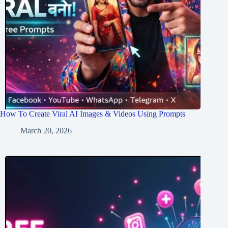
How To Create Viral AI Images & Videos Using Prompts
March 20, 2026