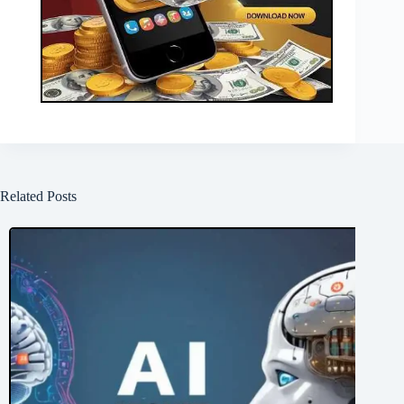
Related Posts