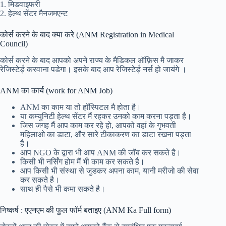
1. मिडवाइफरी
2. हेल्थ सेंटर मैनजमएन्ट
कोर्स करने के बाद क्या करे (ANM Registration in Medical
Council)
कोर्स करने के बाद आपको अपने राज्य के मैडिकल ऑफ़िस मै जाकर
रेजिस्टेर्ड़ करवाना पडेगा। इसके बाद आप रेजिस्टेर्ड़ नर्स हो जायंगे ।
ANM का कार्य (work for ANM Job)
ANM का काम या तो हॉस्पिटल मै होता है।
या कम्युनिटी हेल्थ सेंटर मैं रहकर उनको काम करना पड्ता है।
जिस जगह मैं आप काम कर रहे हो, आपको वहां के गृभवती
महिलाओ का डाटा, और सारे टीकाकरण का डाटा रखना पड्ता
है।
आप NGO के द्वारा भी आप ANM की जॉब कर सकते है।
किसी भी नर्सिंग होम मैं भी काम कर सकते है।
आप किसी भी संस्था से जुडकर अपना काम, यानी मरीजो की सेवा
कर सकते है।
साथ ही पैसे भी कमा सकते है।
निष्कर्ष : एएनएम की फुल फॉर्म बताइए (ANM Ka Full form)