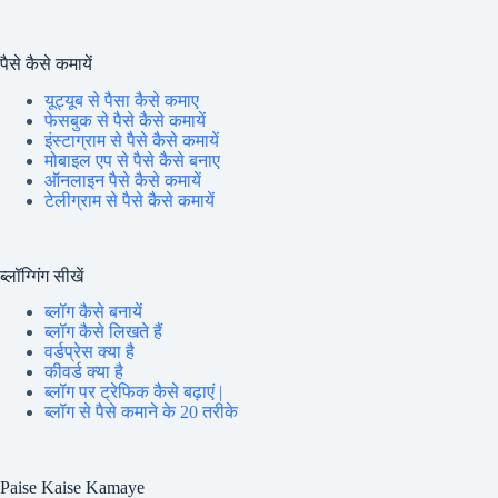
पैसे कैसे कमायें
यूट्यूब से पैसा कैसे कमाए
फेसबुक से पैसे कैसे कमायें
इंस्टाग्राम से पैसे कैसे कमायें
मोबाइल एप से पैसे कैसे बनाए
ऑनलाइन पैसे कैसे कमायें
टेलीग्राम से पैसे कैसे कमायें
ब्लॉग्गिंग सीखें
ब्लॉग कैसे बनायें
ब्लॉग कैसे लिखते हैं
वर्डप्रेस क्या है
कीवर्ड क्या है
ब्लॉग पर ट्रेफिक कैसे बढ़ाएं |
ब्लॉग से पैसे कमाने के 20 तरीके
Paise Kaise Kamaye