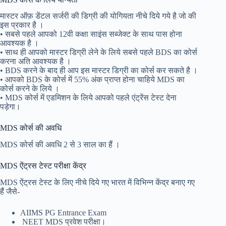
मास्टर ऑफ़ डेंटल सर्जरी की डिग्री की योगियता नीचे दिये गये है जो की
इस प्रकार है ।
• सबसे पहले आपको 12वी कक्षा साइंस सब्जेक्ट के साथ पास होना
आवश्यक है ।
• साथ ही आपको मास्टर डिग्री लेने के लिये सबसे पहले BDS का कोर्स
करना अति आवश्यक है ।
• BDS करने के बाद ही आप इस मास्टर डिग्री का कोर्स कर सकते है ।
• आपको BDS के कोर्स में 55% अंक प्राप्त होना चाहिये MDS का
कोर्स करने के लिये ।
• MDS कोर्स में एडमिशन के लिये आपको पहले एंट्रेंस टेस्ट देना
पड़ेगा।
MDS कोर्स की अवधि
MDS कोर्स की अवधि 2 से 3 साल का हैं ।
MDS ऐंट्रस टेस्ट परीक्षा केंद्र
MDS ऐंट्रस टेस्ट के लिए नीचे दिये गए भारत में विभिन्न केंद्र बनाए गए
हैं जैसे-
AIIMS PG Entrance Exam
NEET MDS प्रवेश परीक्षा।