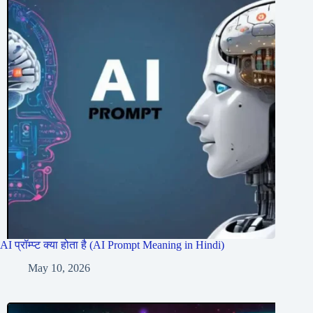
AI प्रॉम्प्ट क्या होता है (AI Prompt Meaning in Hindi)
May 10, 2026