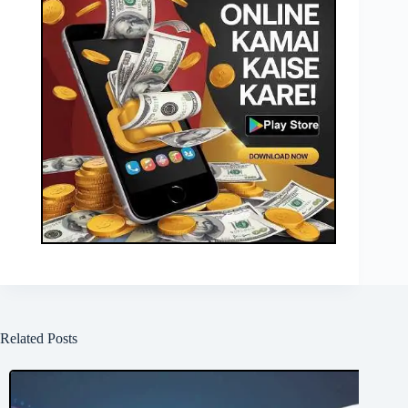
Related Posts