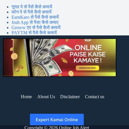
गूगल पे से पैसे कैसे कमायें
फोन पे से पैसे कैसे कमायें
EarnKaro से पैसे कैसे कमायें
Josh App से पैसा कैसे कमाए
Groww एप से पैसे कैसे कमायें
PAYTM से पैसे कैसे कमायें
Home
About Us
Disclaimer
Contact us
Expert Kamai Online
Copyright © 2026 Online Job Alert