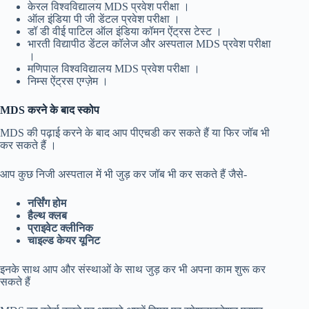
केरल विश्वविद्यालय MDS प्रवेश परीक्षा ।
ऑल इंडिया पी जी डेंटल प्रवेश परीक्षा ।
डॉ डी वीई पाटिल ऑल इंडिया कॉमन ऐंट्रस टेस्ट ।
भारती विद्यापीठ डेंटल कॉलेज और अस्पताल MDS प्रवेश परीक्षा
।
मणिपाल विश्वविद्यालय MDS प्रवेश परीक्षा ।
निम्स ऐंट्रस एग्ज़ेम ।
MDS करने के बाद स्कोप
MDS की पढ़ाई करने के बाद आप पीएचडी कर सकते हैं या फिर जॉब भी
कर सकते हैं ।
आप कुछ निजी अस्पताल में भी जुड़ कर जॉब भी कर सकते हैं जैसे-
नर्सिंग होम
हैल्थ क्लब
प्राइवेट क्लीनिक
चाइल्ड केयर यूनिट
इनके साथ आप और संस्थाओं के साथ जुड़ कर भी अपना काम शुरू कर
सकते हैं