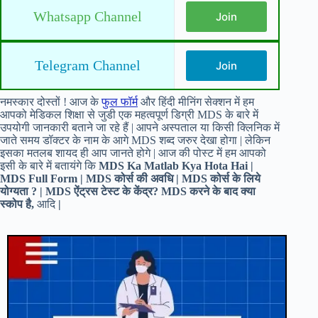
Whatsapp Channel
Join
Telegram Channel
Join
नमस्कार दोस्तों ! आज के
फुल फॉर्म
और हिंदी मीनिंग सेक्शन में हम
आपको मेडिकल शिक्षा से जुडी एक महत्वपूर्ण डिग्री MDS के बारे में
उपयोगी जानकारी बताने जा रहे हैं | आपने अस्पताल या किसी क्लिनिक में
जाते समय डॉक्टर के नाम के आगे MDS शब्द जरुर देखा होगा | लेकिन
इसका मतलब शायद ही आप जानते होगे | आज की पोस्ट में हम आपको
इसी के बारे में बतायंगे कि
MDS Ka Matlab Kya Hota Hai |
MDS Full Form | MDS कोर्स की अवधि | MDS कोर्स के लिये
योग्यता ? | MDS ऐंट्रस टेस्ट के केंद्र? MDS करने के बाद क्या
स्कोप है,
आदि
|