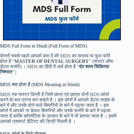
MDS Full Form in Hindi (Full Form of MDS)
दोस्तों सबसे पहले आपको बता दें की MDS का मतलब या फुल फॉर्म
होता है “
MASTER OF DENTAL SURGERY
” (मास्टर ऑफ
डेंटल सर्जरी) । MDS का हिंदी में अर्थ होता है “
दंत शल्य चिकित्सा
निष्णात
” |
MDS क्या होता है (MDS Meaning in Hindi)
MDS एक मास्टर डिग्री है जिसे छात्र एवं छात्रा दोनों BDS कोर्स
करने के बाद प्राप्त कर सकते है । इस कोर्स में आपको डेंटल साइंस के
बारे में और उनके होने वाले बिमारियों के बारे में पढ़ाया जाता है । इस
कोर्स में आपको ना केवल बिमारियों और उनके सर्जरी के बारे में पढ़ाया
जाता है ब्लकि कॉस्मेटिक के उपचार के बारे मे भी बताया जाता है । इसमें
आपको एक्सपर्ट डेंटिस्ट की डिग्री मिलती है ।
MDS कोर्स के लिये योग्यता