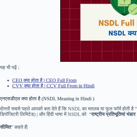
यह भी पढ़ें :
CEO क्या होता है | CEO Full From
CVV क्या होता है | CCV Full From in Hindi
एनएसडीएल क्या होता है (NSDL Meaning in Hindi )
दोस्तों सबसे पहले आपको बता देते हैं कि NSDL का मतलब या फुल फॉर्म होती ह
डिपॉजिटरी लिमिटेड) | और हिंदी भाषा में NSDL को “
राष्ट्रीय प्रतिभूतियां भंडार
सीमित
” कहते हैं|