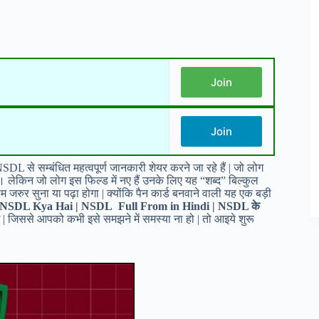
Join
Join
L से सम्बंधित महत्वपूर्ण जानकारी शेयर करने जा रहे हैं | जो लोग
ोगी। लेकिन जो लोग इस फिल्ड में नए हैं उनके लिए यह “शब्द” बिल्कुल
रुर सुना या पढ़ा होगा | क्योंकि पैन कार्ड बनवाने वाली यह एक बड़ी
NSDL Kya Hai | NSDL Full From in Hindi | NSDL के
 | जिससे आपको कभी इसे समझने में समस्या ना हो | तो आइये शुरू