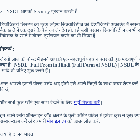
3. NSDL आपको Security प्रदान करती है|
डिपॉजिटरी सिस्टम का मुख्य उद्देश्य सिक्योरिटीज को डिपॉजिटरी अकाउंट में रखन
बैंक खाते में एक दूसरे के पैसे का लेनदेन होता है उसी प्रकार सिक्योरिटीज का भी स
निवेशक के खाते में बोनस ट्रांसफर करने का भी नियम है|
निष्कर्ष :
दोस्तों आज की पोस्ट में हमने आपको एक महत्वपूर्ण पहचान पत्र की एक महत्वपूर्ण
क्या है | NSDL Full From in Hindi (Full Form of NSDL) | NSDL के प्
आदि तो चलिए शुरू करते हैं |
अगर आपको हमारी पोस्ट पसंद आई होतो इसे अपने मित्रों के साथ जरुर शेयर करें.
लिखें,
और सभी फुल फॉर्म एक साथ देखने के लिए
यहाँ क्लिक करें
|
हम अपने ब्लॉग ऑनलाइन जॉब अलर्ट के फ्री फॉर्मेट पोर्टल में हमेशा कुछ न कुछ उ
सब्सक्राइब करें और हमारी
मोबाइल एप
को डाउनलोड करें.
जय हिन्द जय भारत