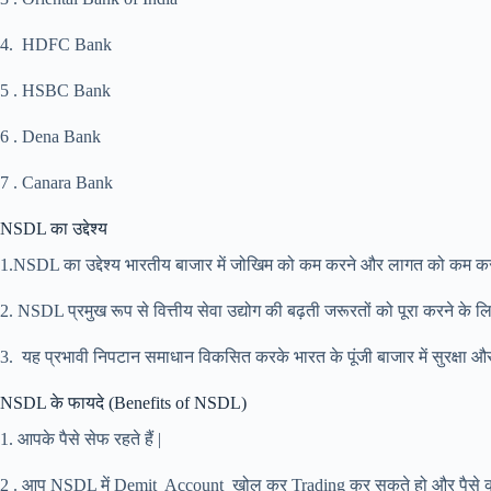
4. HDFC Bank
5 . HSBC Bank
6 . Dena Bank
7 . Canara Bank
NSDL का उद्देश्य
1.NSDL का उद्देश्य भारतीय बाजार में जोखिम को कम करने और लागत को कम करके दक
2. NSDL प्रमुख रूप से वित्तीय सेवा उद्योग की बढ़ती जरूरतों को पूरा करने के 
3. यह प्रभावी निपटान समाधान विकसित करके भारत के पूंजी बाजार में सुरक्षा औ
NSDL के फायदे (Benefits of NSDL)
1. आपके पैसे सेफ रहते हैं |
2 . आप NSDL में Demit Account खोल कर Trading कर सकते हो और पैसे क