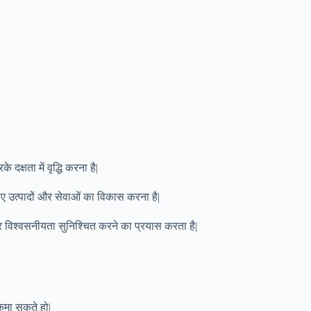
्षता में वृद्धि करना है|
लिए उत्पादों और सेवाओं का विकास करना है|
र विश्वसनीयता सुनिश्चित करने का प्रयास करता है|
मा सकते हो|