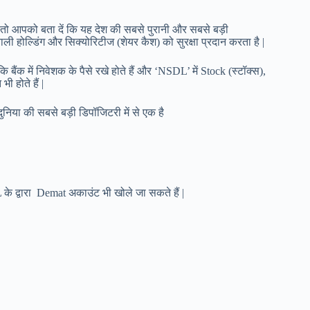
| तो आपको बता दें कि यह देश की सबसे पुरानी और सबसे बड़ी
ली होल्डिंग और सिक्योरिटीज (शेयर कैश) को सुरक्षा प्रदान करता है |
बैंक में निवेशक के पैसे रखे होते हैं और ‘NSDL’ में Stock (स्टॉक्स),
ी होते हैं |
िया की सबसे बड़ी डिपॉजिटरी में से एक है
द्वारा Demat अकाउंट भी खोले जा सकते हैं |