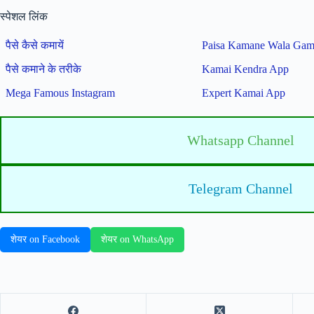
स्पेशल लिंक
पैसे कैसे कमायें
Paisa Kamane Wala Ga
पैसे कमाने के तरीके
Kamai Kendra App
Mega Famous Instagram
Expert Kamai App
Whatsapp Channel
Telegram Channel
शेयर on Facebook
शेयर on WhatsApp