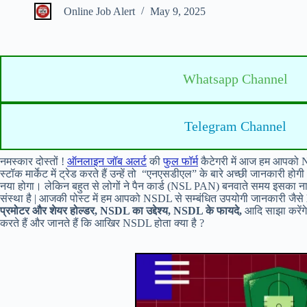
Online Job Alert
May 9, 2025
Whatsapp Channel
Telegram Channel
नमस्कार दोस्तों !
ऑनलाइन जॉब अलर्ट
की
फुल फॉर्म
कैटेगरी में आज हम आपको NSD
स्टॉक मार्केट में ट्रेड करते हैं उन्हें तो “एनएसडीएल” के बारे अच्छी जानकारी ह
नया होगा। लेकिन बहुत से लोगों ने पैन कार्ड (NSL PAN) बनवाते समय इसका नाम ज
संस्था है | आजकी पोस्ट में हम आपको NSDL से सम्बंधित उपयोगी जानकारी जैसे
प्रमोटर और शेयर होल्डर, NSDL का उद्देश्य, NSDL के फायदे,
आदि साझा करेंगे
करते हैं और जानते हैं कि आखिर NSDL होता क्या है ?