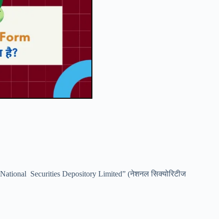
ै “National Securities Depository Limited” (नेशनल सिक्योरिटीज