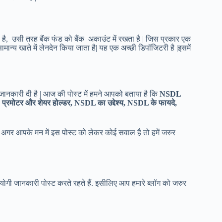
ा है, उसी तरह बैंक फंड को बैंक अकाउंट में रखता है | जिस प्रकार एक
ामान्य खाते में लेनदेन किया जाता है| यह एक अच्छी डिपॉजिटरी है |इसमें
 जानकारी दी है | आज की पोस्ट में हमने आपको बताया है कि
NSDL
रमोटर और शेयर होल्डर, NSDL का उद्देश्य, NSDL के फायदे
,
 अगर आपके मन में इस पोस्ट को लेकर कोई सवाल है तो हमें जरुर
पयोगी जानकारी पोस्ट करते रहते हैं. इसीलिए आप हमारे ब्लॉग को जरुर