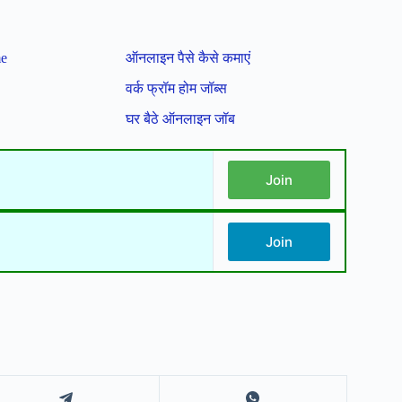
me
ऑनलाइन पैसे कैसे कमाएं
वर्क फ्रॉम होम जॉब्स
घर बैठे ऑनलाइन जॉब
Join
Join