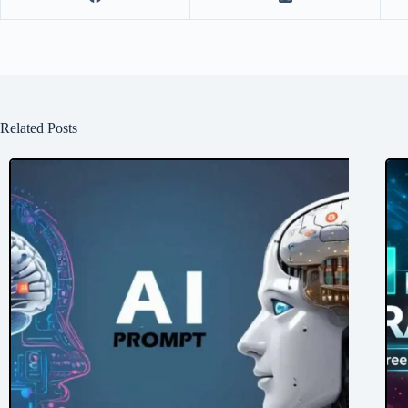
Related Posts