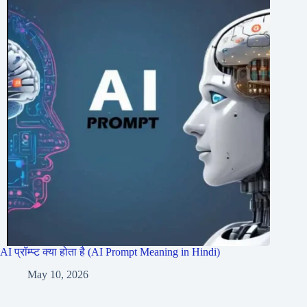
AI प्रॉम्प्ट क्या होता है (AI Prompt Meaning in Hindi)
May 10, 2026