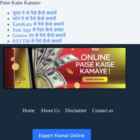
Paise Kaise Kamaye
गूगल पे से पैसे कैसे कमायें
फोन पे से पैसे कैसे कमायें
EarnKaro से पैसे कैसे कमायें
Josh App से पैसा कैसे कमाए
Groww एप से पैसे कैसे कमायें
PAYTM से पैसे कैसे कमायें
Home
About Us
Disclaimer
Contact us
Expert Kamai Online