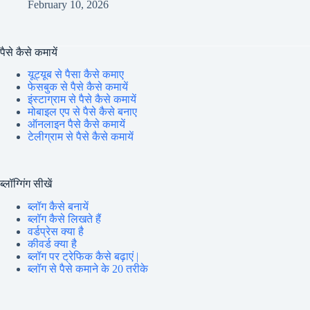
February 10, 2026
पैसे कैसे कमायें
यूट्यूब से पैसा कैसे कमाए
फेसबुक से पैसे कैसे कमायें
इंस्टाग्राम से पैसे कैसे कमायें
मोबाइल एप से पैसे कैसे बनाए
ऑनलाइन पैसे कैसे कमायें
टेलीग्राम से पैसे कैसे कमायें
ब्लॉग्गिंग सीखें
ब्लॉग कैसे बनायें
ब्लॉग कैसे लिखते हैं
वर्डप्रेस क्या है
कीवर्ड क्या है
ब्लॉग पर ट्रेफिक कैसे बढ़ाएं |
ब्लॉग से पैसे कमाने के 20 तरीके