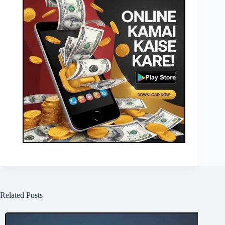
Related Posts