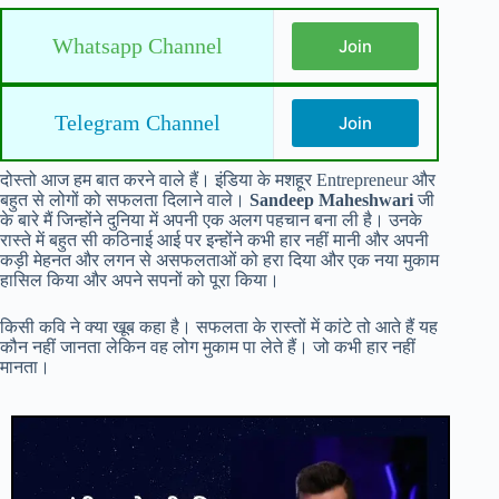
Whatsapp Channel
Join
Telegram Channel
Join
दोस्तो आज हम बात करने वाले हैं। इंडिया के मशहूर Entrepreneur और
बहुत से लोगों को सफलता दिलाने वाले।
Sandeep Maheshwari
जी
के बारे मैं जिन्होंने दुनिया में अपनी एक अलग पहचान बना ली है। उनके
रास्ते में बहुत सी कठिनाई आई पर इन्होंने कभी हार नहीं मानी और अपनी
कड़ी मेहनत और लगन से असफलताओं को हरा दिया और एक नया मुकाम
हासिल किया और अपने सपनों को पूरा किया।
किसी कवि ने क्या खूब कहा है। सफलता के रास्तों में कांटे तो आते हैं यह
कौन नहीं जानता लेकिन वह लोग मुकाम पा लेते हैं। जो कभी हार नहीं
मानता।