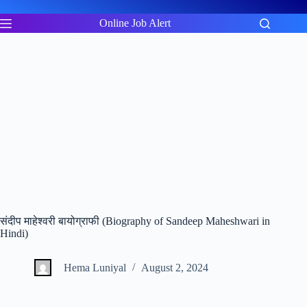
Skip
to
Online Job Alert
content
संदीप माहेश्वरी बायोग्राफी (Biography of Sandeep Maheshwari in
Hindi)
Hema Luniyal
August 2, 2024