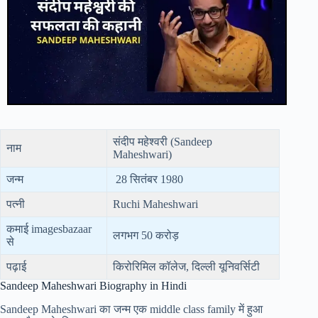
संदीप महेश्वरी (Sandeep
नाम
Maheshwari)
जन्म
‌ 28 सितंबर 1980
पत्नी
Ruchi Maheshwari
कमाई imagesbazaar
लगभग 50 करोड़
से
पढ़ाई
किरोरिमिल कॉलेज, दिल्ली यूनिवर्सिटी
Sandeep Maheshwari Biography in Hindi
Sandeep Maheshwari का जन्म एक middle class family में हुआ