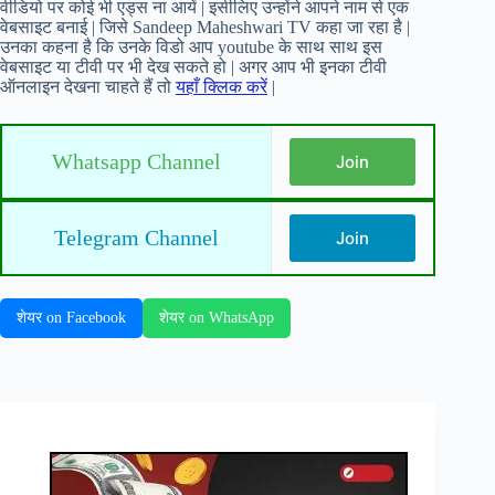
वीडियो पर कोई भी एड्स ना आयें | इसीलिए उन्होंने आपने नाम से एक
वेबसाइट बनाई | जिसे Sandeep Maheshwari TV कहा जा रहा है |
उनका कहना है कि उनके विडो आप youtube के साथ साथ इस
वेबसाइट या टीवी पर भी देख सकते हो | अगर आप भी इनका टीवी
ऑनलाइन देखना चाहते हैं तो
यहाँ क्लिक करें
|
Whatsapp Channel
Join
Telegram Channel
Join
शेयर on Facebook
शेयर on WhatsApp