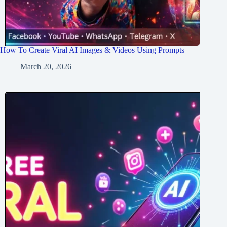
How To Create Viral AI Images & Videos Using Prompts
March 20, 2026