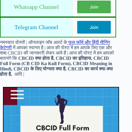
Whatsapp Channel
Join
Telegram Channel
Join
नमस्कार दोस्तों | ऑनलाइन जॉब अलर्ट के
फुल फॉर्म और हिंदी मीनिंग
केटेगरी
में आपका स्वागत है | आज की पोस्ट में हम आपके लिए एक और
शब्द CBCID की जानकारी लेकर आये हैं | आज की पोस्ट में हम आपको
बतायंगे कि
CBCID क्या होता है, CBCID का इतिहास, CBCID
Full Form (CB CID Ka Kull Form), CBCID Meaning in
Hindi, CBCID के लिए योग्यता क्या है, CBCID का कार्य क्या-क्या
होता है,
आदि |