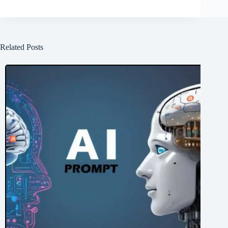
Related Posts