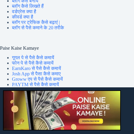
ब्लॉग कैसे बनायें
ब्लॉग कैसे लिखते हैं
वर्डप्रेस क्या है
कीवर्ड क्या है
ब्लॉग पर ट्रेफिक कैसे बढ़ाएं |
ब्लॉग से पैसे कमाने के 20 तरीके
Paise Kaise Kamaye
गूगल पे से पैसे कैसे कमायें
फोन पे से पैसे कैसे कमायें
EarnKaro से पैसे कैसे कमायें
Josh App से पैसा कैसे कमाए
Groww एप से पैसे कैसे कमायें
PAYTM से पैसे कैसे कमायें