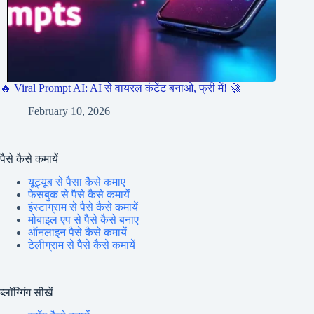
🔥 Viral Prompt AI: AI से वायरल कंटेंट बनाओ, फ्री में! 🚀
February 10, 2026
पैसे कैसे कमायें
यूट्यूब से पैसा कैसे कमाए
फेसबुक से पैसे कैसे कमायें
इंस्टाग्राम से पैसे कैसे कमायें
मोबाइल एप से पैसे कैसे बनाए
ऑनलाइन पैसे कैसे कमायें
टेलीग्राम से पैसे कैसे कमायें
ब्लॉग्गिंग सीखें