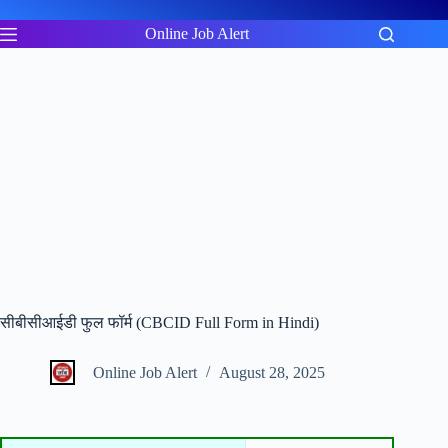
Skip
to
Online Job Alert
content
सीबीसीआईडी फुल फॉर्म (CBCID Full Form in Hindi)
Online Job Alert
August 28, 2025