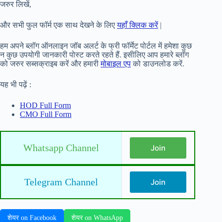
जरुर लिखें,
और सभी फुल फॉर्म एक साथ देखने के लिए
यहाँ क्लिक करें
|
हम अपने ब्लॉग ऑनलाइन जॉब अलर्ट के फ्री फॉर्मेट पोर्टल में हमेशा कुछ
न कुछ उपयोगी जानकारी पोस्ट करते रहते हैं. इसीलिए आप हमारे ब्लॉग
को जरुर सब्सक्राइब करें और हमारी
मोबाइल एप
को डाउनलोड करें.
यह भी पढ़ें :
HOD Full Form
CMO Full Form
Whatsapp Channel
Join
Telegram Channel
Join
शेयर on Facebook
शेयर on WhatsApp